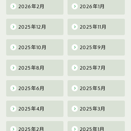
2026年2月
2026年1月
2025年12月
2025年11月
2025年10月
2025年9月
2025年8月
2025年7月
2025年6月
2025年5月
2025年4月
2025年3月
2025年2月
2025年1月