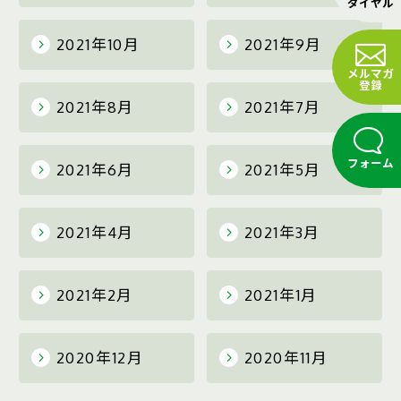
ダイヤル
2021年10月
2021年9月
メルマガ
登録
2021年8月
2021年7月
フォーム
2021年6月
2021年5月
2021年4月
2021年3月
2021年2月
2021年1月
2020年12月
2020年11月