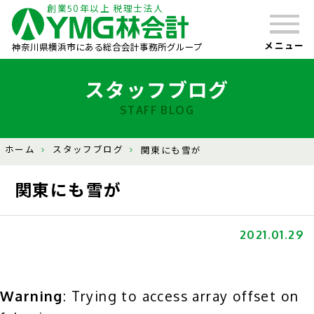
創業50年以上 税理士法人
メニュー
神奈川県横浜市にある総合会計事務所グループ
スタッフブログ
STAFF BLOG
ホーム
スタッフブログ
関東にも雪が
関東にも雪が
2021.01.29
Warning
: Trying to access array offset on