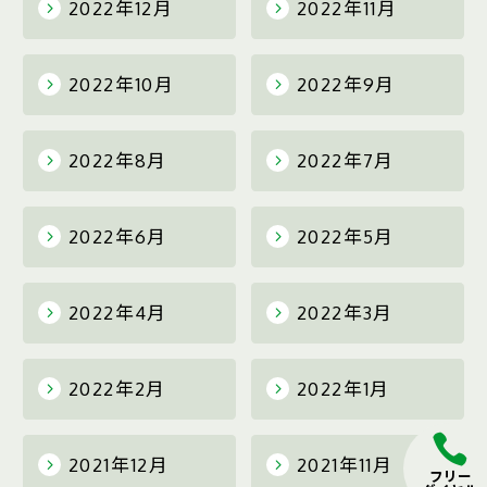
2022年12月
2022年11月
2022年10月
2022年9月
2022年8月
2022年7月
2022年6月
2022年5月
2022年4月
2022年3月
2022年2月
2022年1月
2021年12月
2021年11月
フリー