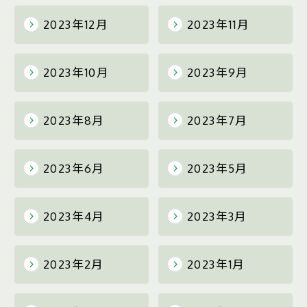
2023年12月
2023年11月
2023年10月
2023年9月
2023年8月
2023年7月
2023年6月
2023年5月
2023年4月
2023年3月
2023年2月
2023年1月