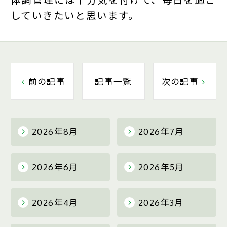
していきたいと思います。
前の記事
記事一覧
次の記事
2026年8月
2026年7月
2026年6月
2026年5月
2026年4月
2026年3月