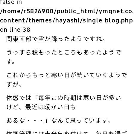
false in
/home/r5826900/public_html/ymgnet.co.
content/themes/hayashi/single-blog.php
on line
38
関東南部で雪が降ったようですね。
うっすら積もったところもあったようで
す。
これからもっと寒い日が続いていくようで
すが、
体感では「毎年この時期は寒い日が多い
けど、最近は暖かい日も
あるな・・・」なんて思っています。
体調管理には十分気を付けて、毎日を過ご