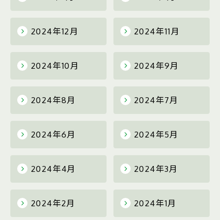
2024年12月
2024年11月
2024年10月
2024年9月
2024年8月
2024年7月
2024年6月
2024年5月
2024年4月
2024年3月
2024年2月
2024年1月