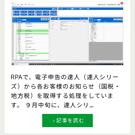
RPAで、電子申告の達人（達人シリー
ズ）から各お客様のお知らせ（国税・
地方税）を取得する処理をしていま
す。 ９月中旬に、達人シリ…
記事を読む