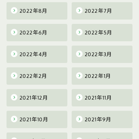
2022年8月
2022年7月
2022年6月
2022年5月
2022年4月
2022年3月
2022年2月
2022年1月
2021年12月
2021年11月
2021年10月
2021年9月