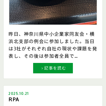
昨日、神奈川県中小企業家同友会・横
浜北支部の例会に参加しました。当日
は3社がそれぞれ自社の現状や課題を発
表し、その後は参加者全員で…
記事を読む
2025.10.21
RPA