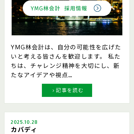
YMG林会計は、自分の可能性を広げた
いと考える皆さんを歓迎します。 私た
ちは、チャレンジ精神を大切にし、新
たなアイデアや視点…
記事を読む
2025.10.28
カバディ