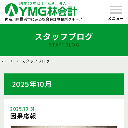
創業50年以上 税理士法人
メニュー
神奈川県横浜市にある総合会計事務所グループ
スタッフブログ
STAFF BLOG
ホーム
スタッフブログ
2025年10月
2025.10.31
因果応報