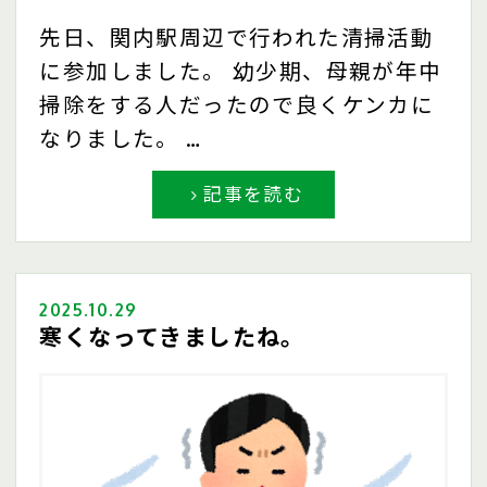
先日、関内駅周辺で行われた清掃活動
に参加しました。 幼少期、母親が年中
掃除をする人だったので良くケンカに
なりました。 …
記事を読む
2025.10.29
寒くなってきましたね。