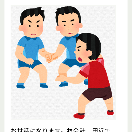
お世話になります。林会計 田近で