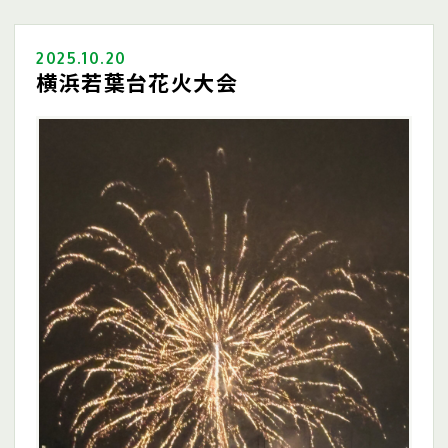
2025.10.20
横浜若葉台花火大会