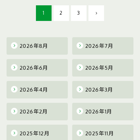
1
2
3
2026年8月
2026年7月
2026年6月
2026年5月
2026年4月
2026年3月
2026年2月
2026年1月
2025年12月
2025年11月