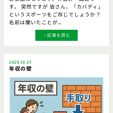
す。 突然ですが 皆さん、「カバディ」
というスポーツをご存じでしょうか？
名前は聞いたことが…
記事を読む
2025.10.27
年収の壁