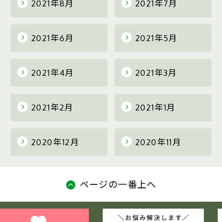
2021年8月
2021年7月
2021年6月
2021年5月
2021年4月
2021年3月
2021年2月
2021年1月
2020年12月
2020年11月
ページの一番上へ