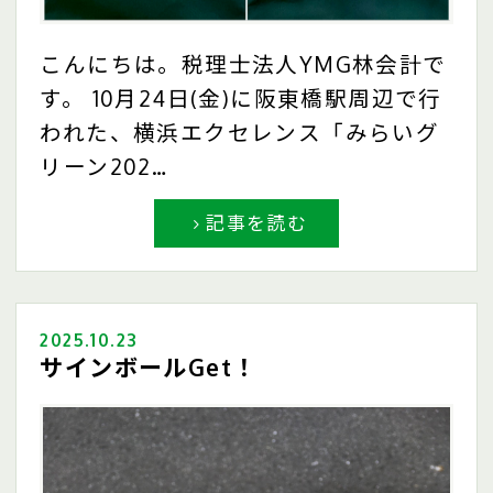
こんにちは。税理士法人YMG林会計で
す。 10月24日(金)に阪東橋駅周辺で行
われた、横浜エクセレンス「みらいグ
リーン202…
記事を読む
2025.10.23
サインボールGet！