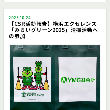
2025.10.24
【CSR活動報告】横浜エクセレンス
「みらいグリーン2025」清掃活動へ
の参加