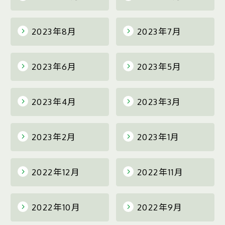
2023年8月
2023年7月
2023年6月
2023年5月
2023年4月
2023年3月
2023年2月
2023年1月
2022年12月
2022年11月
2022年10月
2022年9月