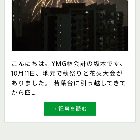
こんにちは。YMG林会計の坂本です。
10月11日、地元で秋祭りと花火大会が
ありました。 若葉台に引っ越してきて
から四…
記事を読む