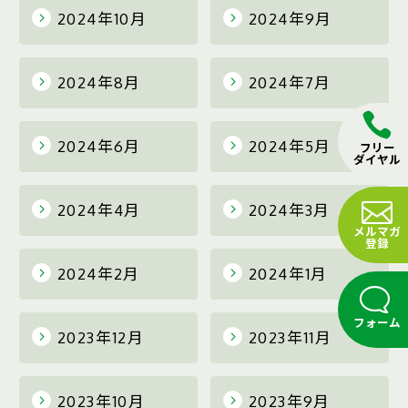
2024年10月
2024年9月
2024年8月
2024年7月
2024年6月
2024年5月
フリー
ダイヤル
2024年4月
2024年3月
メルマガ
登録
2024年2月
2024年1月
フォーム
2023年12月
2023年11月
2023年10月
2023年9月