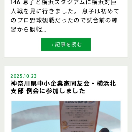
146 息子と横浜スタジアムに横浜対巨
人戦を見に行きました。 息子は初めて
のプロ野球観戦だったので試合前の練
習から観戦…
記事を読む
2025.10.23
神奈川県中小企業家同友会・横浜北
支部 例会に参加しました