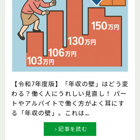
【令和7年度版】「年収の壁」はどう変
わる？働く人にうれしい見直し！ パー
トやアルバイトで働く方がよく耳にす
る「年収の壁」。これは…
記事を読む