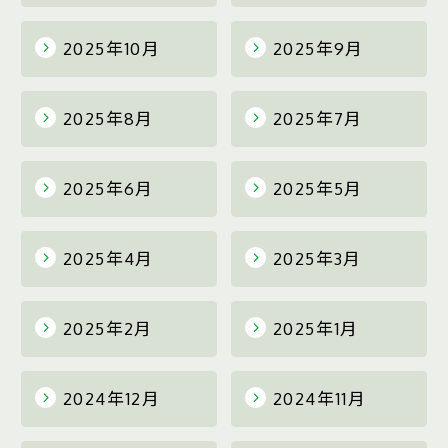
2025年10月
2025年9月
2025年8月
2025年7月
2025年6月
2025年5月
2025年4月
2025年3月
2025年2月
2025年1月
2024年12月
2024年11月