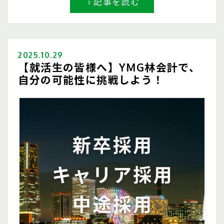
記事を読む
2025.10.29
【就活生の皆様へ】YMG林会計で、
自分の可能性に挑戦しよう！