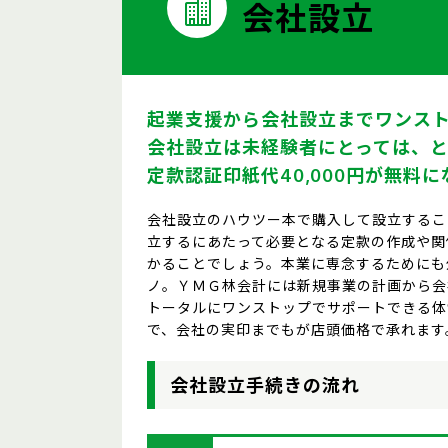
会社設立
起業支援から会社設立までワンス
会社設立は未経験者にとっては、と
定款認証印紙代40,000円が無料
会社設立のハウツー本で購入して設立するこ
立するにあたって必要となる定款の作成や関
かることでしょう。本業に専念するためにも
ノ。ＹＭＧ林会計には新規事業の計画から会
トータルにワンストップでサポートできる体
で、会社の実印までもが店頭価格で承れます
会社設立手続きの流れ