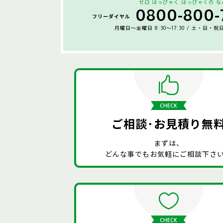
ゼロ はっぴゃく はっぴゃくの 
0800-800-
フリーダイヤル
月曜日〜金曜日 8:30〜17:30 / 土・日・祝
CHECK
ご相談･お見積り無
まずは、
どんな事でもお気軽にご相談下さ
CHECK