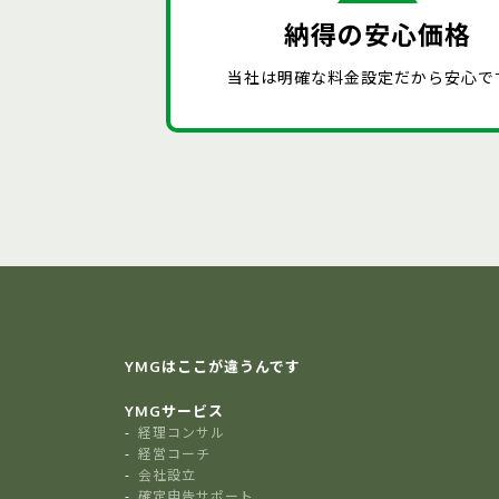
納得の安心価格
当社は明確な料金設定だから安心で
YMGはここが違うんです
YMGサービス
経理コンサル
経営コーチ
会社設立
確定申告サポート