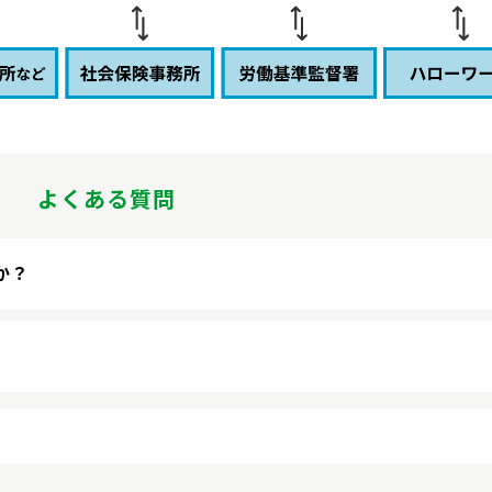
よくある質問
か？
設立できます。詳しくはお問い合わせください。
、関係官庁への設立届け出書等が必要になります。詳しくはお問