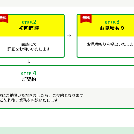
2
3
STEP.
STEP.
初回面談
お見積もり
面談にて
お見積もりを提出いたしま
詳細をお伺いいたします
4
STEP.
ご契約
容にご納得いただきましたら、ご契約となります
ご契約後、業務を開始いたします