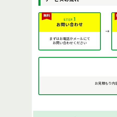
1
STEP.
お問い合わせ
まずはお電話かメールにて
お問い合わせください
お見積もり内