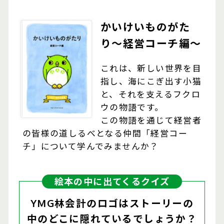
かいけいものがた
り〜経営コーチ編〜
これは、新しい世界を目
指し、海にこぎ出す小猫
と、それを支えるフクロ
ウの物語です。
この物語を通じて経営者
の皆様の道しるべとなる仲間「経営コー
チ」について学んでみませんか？
絵本の中に出てくるクイズ
YMG林会計のロゴはストーリーの
中のどこに隠れているでしょうか？