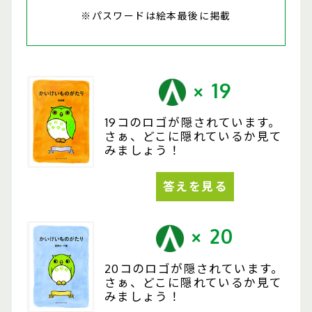
※パスワードは絵本最後に掲載
× 19
19コのロゴが隠されています。
さぁ、どこに隠れているか見て
みましょう！
答えを見る
× 20
20コのロゴが隠されています。
さぁ、どこに隠れているか見て
みましょう！