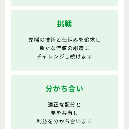
挑戦
先端の技術と仕組みを追求し
新たな価値の創造に
チャレンジし続けます
分かち合い
適正な配分と
夢を共有し
利益を分かち合います