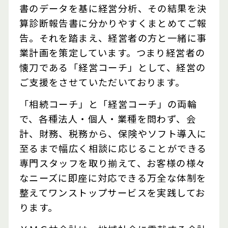
書のデータを基に経営分析、その結果を決
算診断報告書に分かりやすくまとめてご報
告。それを踏まえ、経営者の方と一緒に事
業計画を策定しています。つまり経営者の
懐刀である「経営コーチ」として、経営の
ご支援をさせていただいております。
「相続コーチ」と「経営コーチ」の両輪
で、各種法人・個人・業種を問わず、会
計、財務、税務から、保険やソフト導入に
至るまで幅広く相談に応じることができる
専門スタッフを取り揃えて、お客様の様々
なニーズに即座に対応できる万全な体制を
整えてワンストップサービスを実践してお
ります。