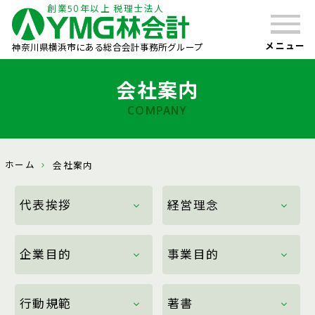
創業50年以上 税理士法人
メニュー
神奈川県横浜市にある総合会計事務所グループ
会社案内
COMPANY
ホーム
会社案内
代表挨拶
経営理念
企業目的
事業目的
行動規範
著書