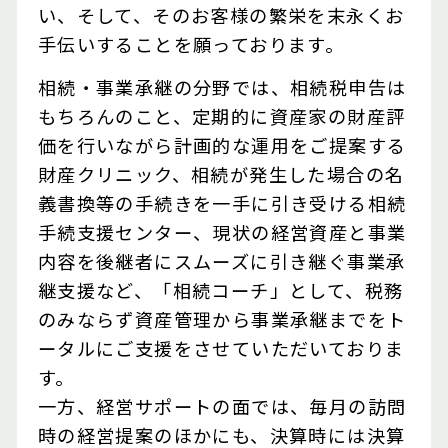
い、そして、そのお客様の繁栄を末永くお
手伝いすることを願っております。
相続・事業承継の分野では、相続税申告は
もちろんのこと、定期的に資産家の財産評
価を行いながら計画的な運用をご提案する
財産クリニック、相続が発生した場合の名
義書換等の手続きを一手に引き受ける相続
手続支援センター、現状の経営資産と事業
内容を後継者にスムーズに引き継ぐ事業承
継支援など、「相続コーチ」として、税務
のみならず資産管理から事業承継までをト
ータルにご支援をさせていただいておりま
す。
一方、経営サポートの面では、毎月の訪問
時の経営提案のほかにも、決算時には決算