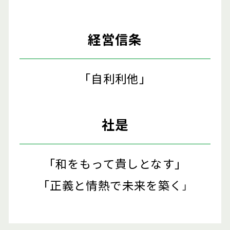
経営信条
「自利利他」
社是
「和をもって貴しとなす」
「正義と情熱で未来を築く
」