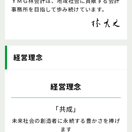
ＹＭＧ林会計は、地域社会に貢献する会計
事務所を目指して歩み続けています。
経営理念
経営理念
「共成」
未来社会の創造者に永続する豊かさを捧げ
ます