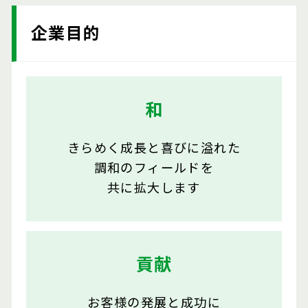
企業目的
和
きらめく成長と喜びに溢れた
調和のフィールドを
共に拡大します
貢献
お客様の発展と成功に