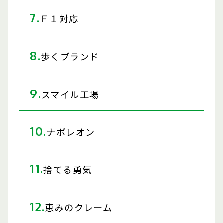
7.
Ｆ１対応
8.
歩くブランド
9.
スマイル工場
10.
ナポレオン
11.
捨てる勇気
12.
恵みのクレーム