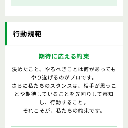
行動規範
期待に応える約束
決めたこと、やるべきことは何があっても
やり遂げるのがプロです。
さらに私たちのスタンスは、相手が思うこ
とや期待していることを先回りして察知
し、行動すること。
それこそが、私たちの約束です。