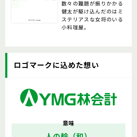
数々の難題が振りかかる
健太が駆け込んだのはミ
ステリアスな女将のいる
小料理屋。
ロゴマークに込めた想い
意味
人の輪（和）