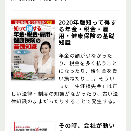
2020年版知って得す
る年金・税金・雇
用・健康保険の基礎
知識
年金の額が少なかった
り、税金を多く払うこと
になったり、給付金を貰
い損ねたり……。そうい
った「生涯損失金」は正
しい法律・制度の知識がなかったり、古い法
律知識のままだったりすることで発生する。
その時、会社が動い