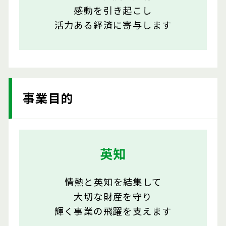
感動を引き起こし
活力ある経済に寄与します
事業目的
英知
情熱と英知を結集して
大切な財産を守り
輝く事業の飛躍を支えます