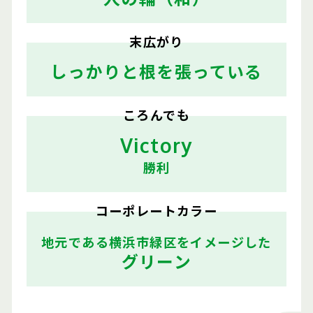
末広がり
しっかりと根を張っている
ころんでも
Victory
勝利
コーポレートカラー
地元である横浜市緑区をイメージした
グリーン