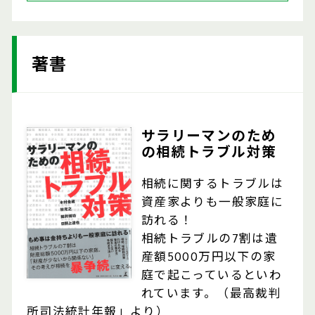
著書
サラリーマンのため
の相続トラブル対策
相続に関するトラブルは
資産家よりも一般家庭に
訪れる！
相続トラブルの7割は遺
産額5000万円以下の家
庭で起こっているといわ
れています。（最高裁判
所司法統計年報」より）