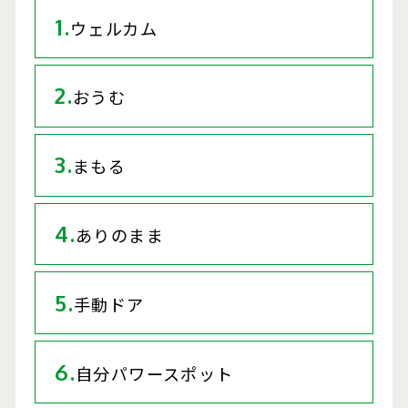
1.
ウェルカム
2.
おうむ
3.
まもる
4.
ありのまま
5.
手動ドア
6.
自分パワースポット