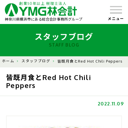
創業50年以上 税理士法人
メニュー
神奈川県横浜市にある総合会計事務所グループ
スタッフブログ
STAFF BLOG
ホーム
スタッフブログ
皆既月食とRed Hot Chili Peppers
皆既月食とRed Hot Chili
Peppers
2022.11.09