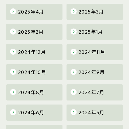
2025年4月
2025年3月
2025年2月
2025年1月
2024年12月
2024年11月
2024年10月
2024年9月
2024年8月
2024年7月
2024年6月
2024年5月