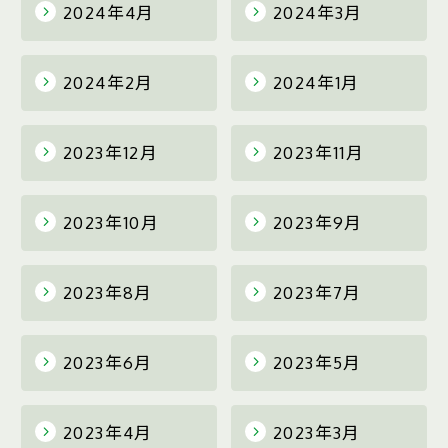
2024年4月
2024年3月
2024年2月
2024年1月
2023年12月
2023年11月
2023年10月
2023年9月
2023年8月
2023年7月
2023年6月
2023年5月
2023年4月
2023年3月