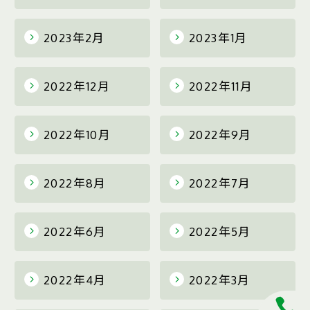
2023年2月
2023年1月
2022年12月
2022年11月
2022年10月
2022年9月
2022年8月
2022年7月
2022年6月
2022年5月
2022年4月
2022年3月