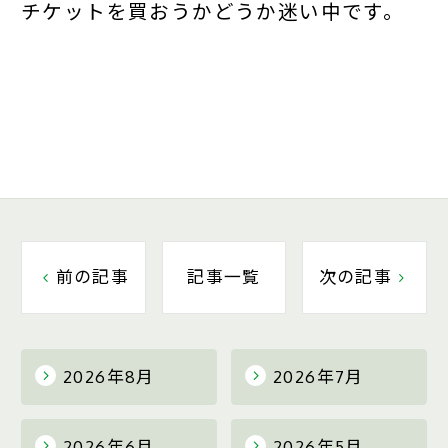
チケットを買おうかどうか迷い中です。
前の記事
記事一覧
次の記事
2026年8月
2026年7月
2026年6月
2026年5月