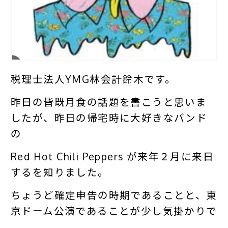
税理士法人YMG林会計鈴木です。
昨日の皆既月食の話題を書こうと思いま
したが、昨日の帰宅時に大好きなバンド
の
Red Hot Chili Peppers が来年２月に来日
するを知りました。
ちょうど確定申告の時期であることと、東
京ドーム公演であることが少し気掛かりで