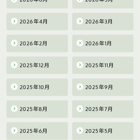
2026年4月
2026年3月
2026年2月
2026年1月
2025年12月
2025年11月
2025年10月
2025年9月
2025年8月
2025年7月
2025年6月
2025年5月