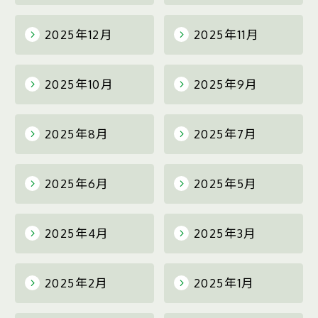
2025年12月
2025年11月
2025年10月
2025年9月
2025年8月
2025年7月
2025年6月
2025年5月
2025年4月
2025年3月
2025年2月
2025年1月