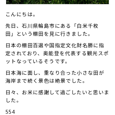
こんにちは。
先日、石川県輪島市にある「白米千枚
田」という棚田を見に行きました。
日本の棚田百選や国指定文化財名勝に指
定されており、奥能登を代表する観光スポ
ットなっているそうです。
日本海に面し、重なり合った小さな田が
海岸まで続く景色は絶景でした。
日々、お米に感謝して過ごしたいと思いま
した。
554