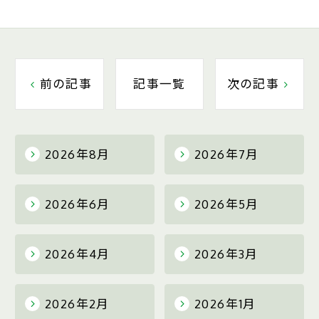
前の記事
記事一覧
次の記事
2026年8月
2026年7月
2026年6月
2026年5月
2026年4月
2026年3月
2026年2月
2026年1月