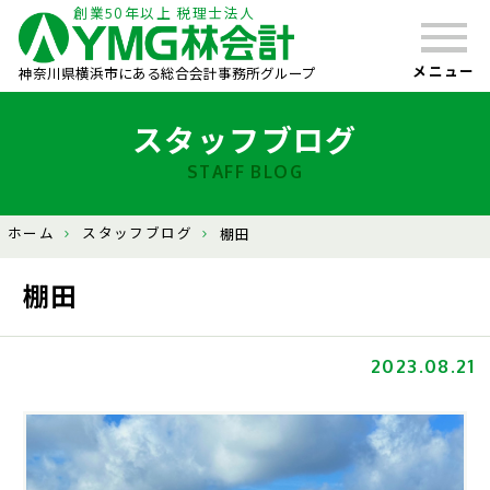
創業50年以上 税理士法人
メニュー
神奈川県横浜市にある総合会計事務所グループ
スタッフブログ
STAFF BLOG
ホーム
スタッフブログ
棚田
棚田
2023.08.21