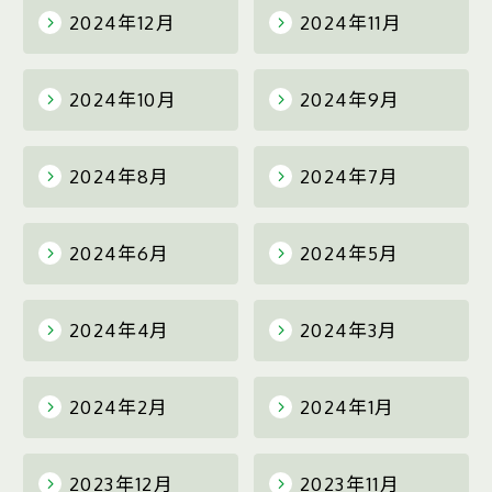
2024年12月
2024年11月
2024年10月
2024年9月
2024年8月
2024年7月
2024年6月
2024年5月
2024年4月
2024年3月
2024年2月
2024年1月
2023年12月
2023年11月