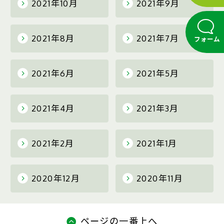
2021年10月
2021年9月
2021年8月
2021年7月
フォーム
2021年6月
2021年5月
2021年4月
2021年3月
2021年2月
2021年1月
2020年12月
2020年11月
ページの一番上へ