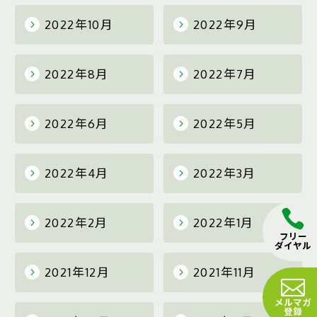
2022年10月
2022年9月
2022年8月
2022年7月
2022年6月
2022年5月
2022年4月
2022年3月
2022年2月
2022年1月
フリー
ダイヤル
2021年12月
2021年11月
メルマガ
登録