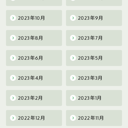
2023年10月
2023年9月
2023年8月
2023年7月
2023年6月
2023年5月
2023年4月
2023年3月
2023年2月
2023年1月
2022年12月
2022年11月