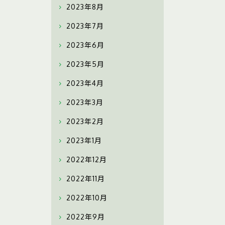
2023年8月
2023年7月
2023年6月
2023年5月
2023年4月
2023年3月
2023年2月
2023年1月
2022年12月
2022年11月
2022年10月
2022年9月