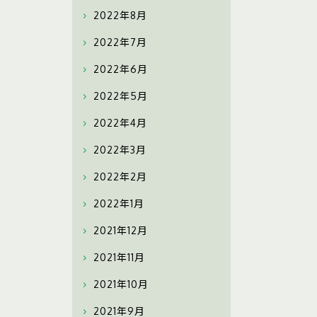
2022年8月
2022年7月
2022年6月
2022年5月
2022年4月
2022年3月
2022年2月
2022年1月
2021年12月
2021年11月
2021年10月
2021年9月