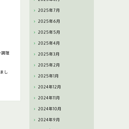
2025年7月
2025年6月
2025年5月
2025年4月
か調理
2025年3月
2025年2月
しまし
2025年1月
2024年12月
2024年11月
2024年10月
2024年9月