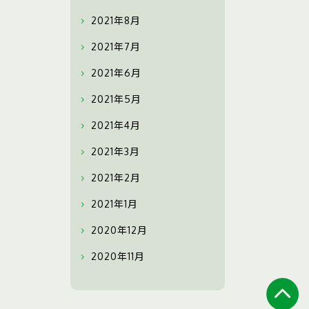
2021年8月
2021年7月
2021年6月
2021年5月
2021年4月
2021年3月
2021年2月
2021年1月
2020年12月
2020年11月