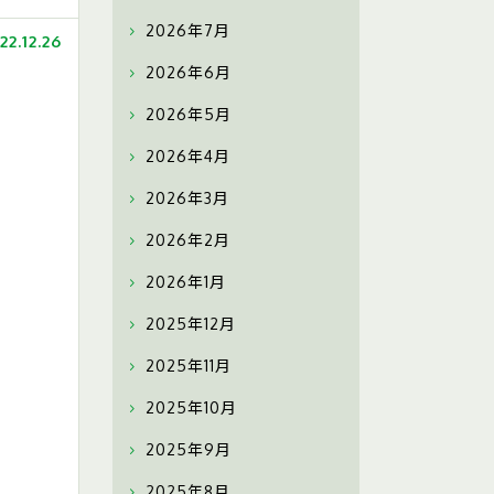
2026年7月
22.12.26
2026年6月
2026年5月
2026年4月
2026年3月
2026年2月
2026年1月
2025年12月
2025年11月
2025年10月
2025年9月
2025年8月