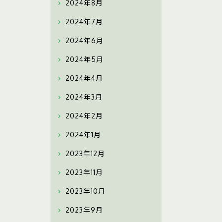
2024年8月
2024年7月
2024年6月
2024年5月
2024年4月
2024年3月
2024年2月
2024年1月
2023年12月
2023年11月
2023年10月
2023年9月