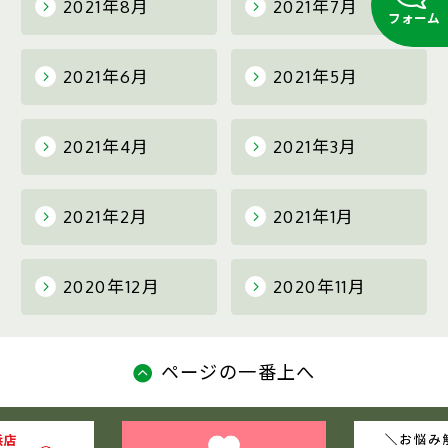
2021年8月
2021年7月
フォーム
2021年6月
2021年5月
2021年4月
2021年3月
2021年2月
2021年1月
2020年12月
2020年11月
ページの一番上へ