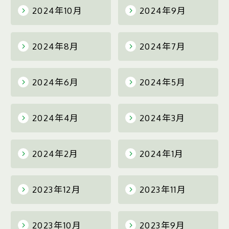
2024年10月
2024年9月
2024年8月
2024年7月
2024年6月
2024年5月
2024年4月
2024年3月
2024年2月
2024年1月
2023年12月
2023年11月
2023年10月
2023年9月