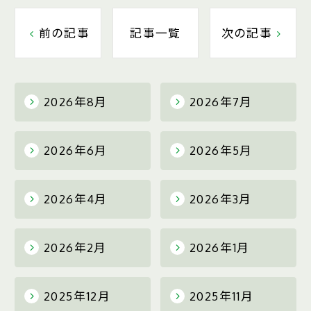
前の記事
記事一覧
次の記事
2026年8月
2026年7月
2026年6月
2026年5月
2026年4月
2026年3月
2026年2月
2026年1月
2025年12月
2025年11月