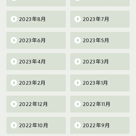
2023年8月
2023年7月
2023年6月
2023年5月
2023年4月
2023年3月
2023年2月
2023年1月
2022年12月
2022年11月
2022年10月
2022年9月