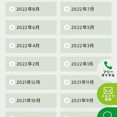
2022年8月
2022年7月
2022年6月
2022年5月
2022年4月
2022年3月
2022年2月
2022年1月
フリー
ダイヤル
2021年12月
2021年11月
メルマガ
登録
2021年10月
2021年9月