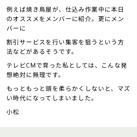
例えば焼き鳥屋が、仕込み作業中に本日
のオススメをメンバーに紹介。更にメン
バーに
割引サービスを行い集客を狙うという方
法などがあるそうです。
テレビCMで育った私としては、こんな発
想絶対に無理です。
もっともっと頭を柔らかくしないと、マズ
い時代になってしまいました。
小松