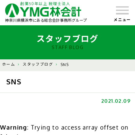
創業50年以上 税理士法人
メニュー
神奈川県横浜市にある総合会計事務所グループ
スタッフブログ
STAFF BLOG
ホーム
スタッフブログ
SNS
SNS
2021.02.09
Warning
: Trying to access array offset on