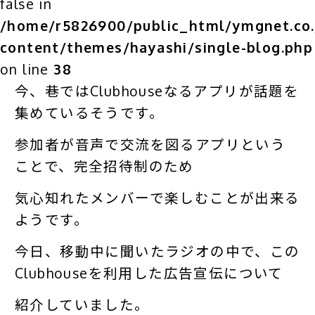
false in
/home/r5826900/public_html/ymgnet.co.
content/themes/hayashi/single-blog.php
on line
38
今、巷ではClubhouseなるアプリが話題を
集めているそうです。
参加者が音声で交流を図るアプリという
ことで、完全招待制のため
気心知れたメンバーで楽しむことが出来る
ようです。
今日、移動中に聞いたラジオの中で、この
Clubhouseを利用した広告宣伝について
紹介していました。