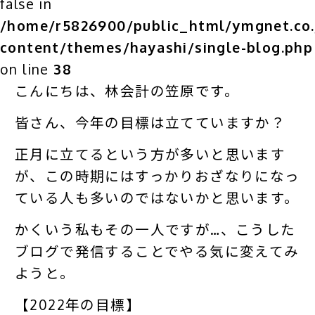
false in
/home/r5826900/public_html/ymgnet.co.
content/themes/hayashi/single-blog.php
on line
38
こんにちは、林会計の笠原です。
皆さん、今年の目標は立てていますか？
正月に立てるという方が多いと思います
が、この時期にはすっかりおざなりになっ
ている人も多いのではないかと思います。
かくいう私もその一人ですが…、こうした
ブログで発信することでやる気に変えてみ
ようと。
【2022年の目標】