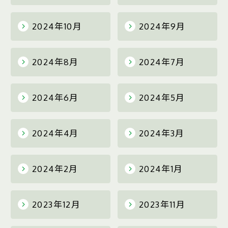
2024年10月
2024年9月
2024年8月
2024年7月
2024年6月
2024年5月
2024年4月
2024年3月
2024年2月
2024年1月
2023年12月
2023年11月