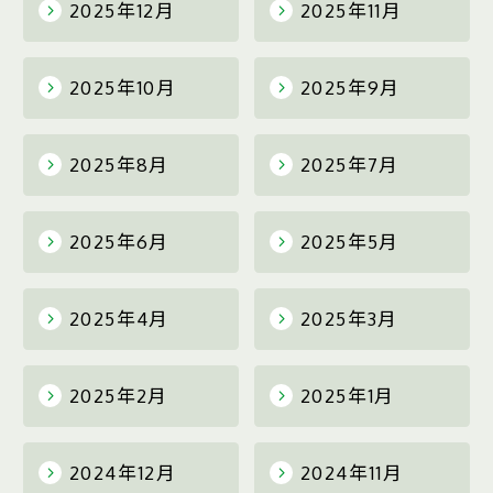
2025年12月
2025年11月
2025年10月
2025年9月
2025年8月
2025年7月
2025年6月
2025年5月
2025年4月
2025年3月
2025年2月
2025年1月
2024年12月
2024年11月