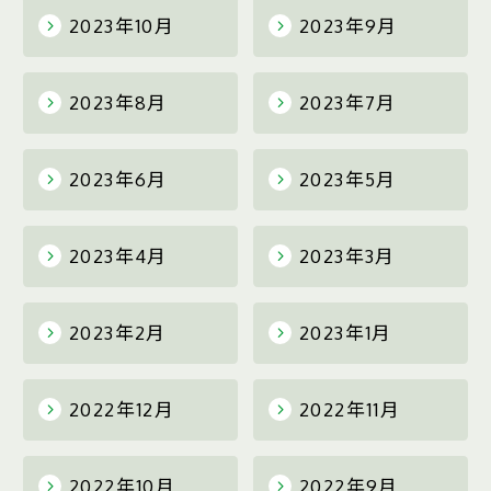
2023年10月
2023年9月
2023年8月
2023年7月
2023年6月
2023年5月
2023年4月
2023年3月
2023年2月
2023年1月
2022年12月
2022年11月
2022年10月
2022年9月