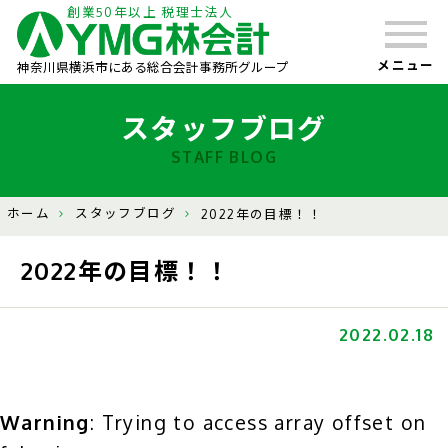
創業50年以上 税理士法人
メニュー
神奈川県横浜市にある総合会計事務所グループ
スタッフブログ
STAFF BLOG
ホーム
スタッフブログ
2022年の目標！！
2022年の目標！！
2022.02.18
Warning
: Trying to access array offset on