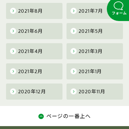
2021年8月
2021年7月
フォーム
2021年6月
2021年5月
2021年4月
2021年3月
2021年2月
2021年1月
2020年12月
2020年11月
ページの一番上へ