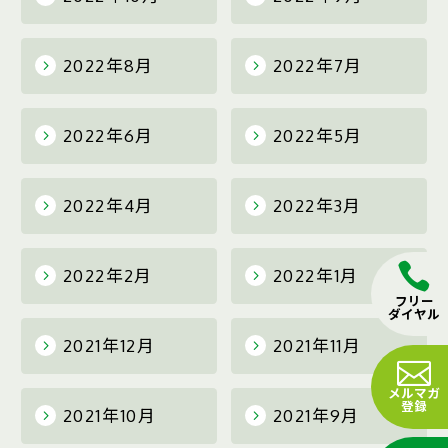
2022年8月
2022年7月
2022年6月
2022年5月
2022年4月
2022年3月
2022年2月
2022年1月
フリー
ダイヤル
2021年12月
2021年11月
メルマガ
登録
2021年10月
2021年9月