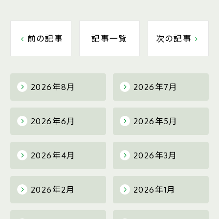
前の記事
記事一覧
次の記事
2026年8月
2026年7月
2026年6月
2026年5月
2026年4月
2026年3月
2026年2月
2026年1月