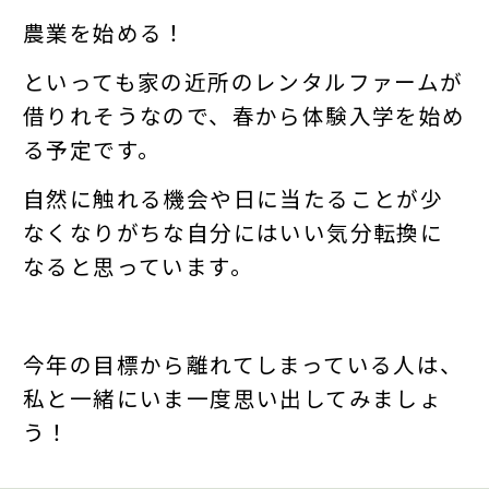
農業を始める！
といっても家の近所のレンタルファームが
借りれそうなので、春から体験入学を始め
る予定です。
自然に触れる機会や日に当たることが少
なくなりがちな自分にはいい気分転換に
なると思っています。
今年の目標から離れてしまっている人は、
私と一緒にいま一度思い出してみましょ
う！