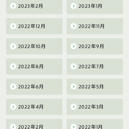
2023年2月
2023年1月
2022年12月
2022年11月
2022年10月
2022年9月
2022年8月
2022年7月
2022年6月
2022年5月
2022年4月
2022年3月
2022年2月
2022年1月