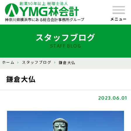
創業50年以上 税理士法人
メニュー
神奈川県横浜市にある総合会計事務所グループ
スタッフブログ
STAFF BLOG
ホーム
スタッフブログ
鎌倉大仏
鎌倉大仏
2023.06.01