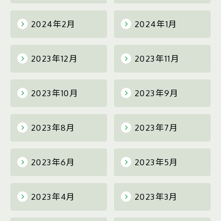
2024年2月
2024年1月
2023年12月
2023年11月
2023年10月
2023年9月
2023年8月
2023年7月
2023年6月
2023年5月
2023年4月
2023年3月