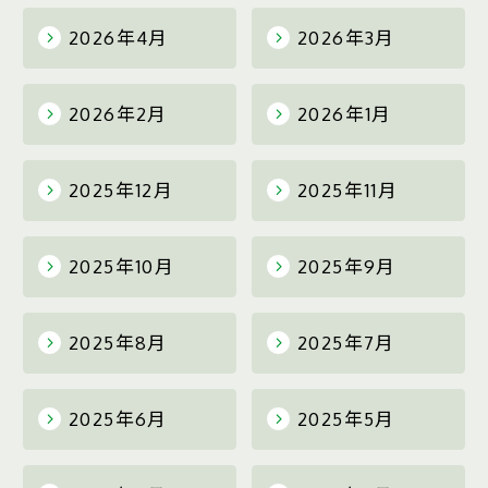
2026年4月
2026年3月
2026年2月
2026年1月
2025年12月
2025年11月
2025年10月
2025年9月
2025年8月
2025年7月
2025年6月
2025年5月