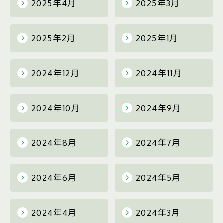
2025年4月
2025年3月
2025年2月
2025年1月
2024年12月
2024年11月
2024年10月
2024年9月
2024年8月
2024年7月
2024年6月
2024年5月
2024年4月
2024年3月