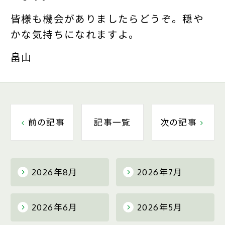
皆様も機会がありましたらどうぞ。穏や
かな気持ちになれますよ。
畠山
前の記事
記事一覧
次の記事
2026年8月
2026年7月
2026年6月
2026年5月