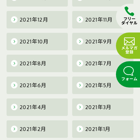
2021年12月
2021年11月
フリー
ダイヤル
2021年10月
2021年9月
メルマガ
登録
2021年8月
2021年7月
フォーム
2021年6月
2021年5月
2021年4月
2021年3月
2021年2月
2021年1月