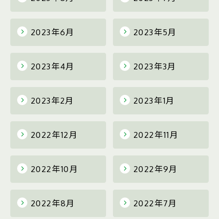
2023年6月
2023年5月
2023年4月
2023年3月
2023年2月
2023年1月
2022年12月
2022年11月
2022年10月
2022年9月
2022年8月
2022年7月