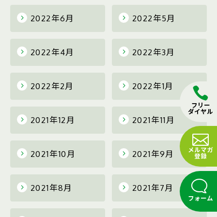
2022年6月
2022年5月
2022年4月
2022年3月
2022年2月
2022年1月
フリー
ダイヤル
2021年12月
2021年11月
メルマガ
2021年10月
2021年9月
登録
2021年8月
2021年7月
フォーム