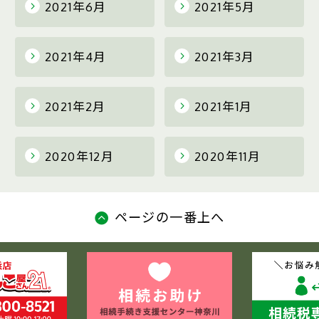
2021年6月
2021年5月
2021年4月
2021年3月
2021年2月
2021年1月
2020年12月
2020年11月
ページの一番上へ