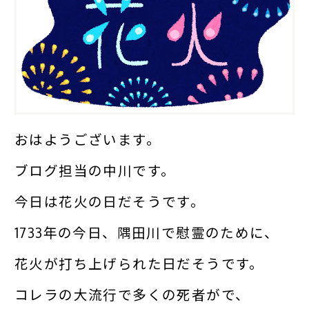
おはようございます。
ブログ担当の中川です。
今日は花火の日だそうです。
1733年の今日、隅田川で慰霊のために、
花火が打ち上げられた日だそうです。
コレラの大流行で多くの死者がで、