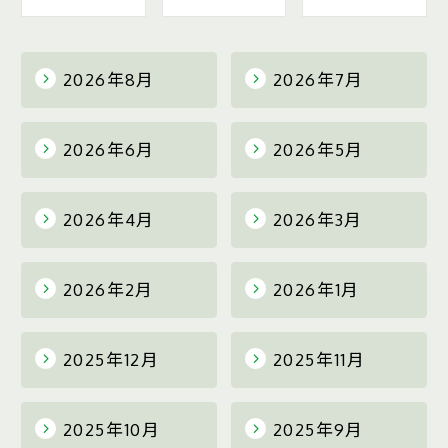
2026年8月
2026年7月
2026年6月
2026年5月
2026年4月
2026年3月
2026年2月
2026年1月
2025年12月
2025年11月
2025年10月
2025年9月