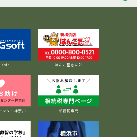
soft
はんこ屋さん21
センター神奈川
相続税専門