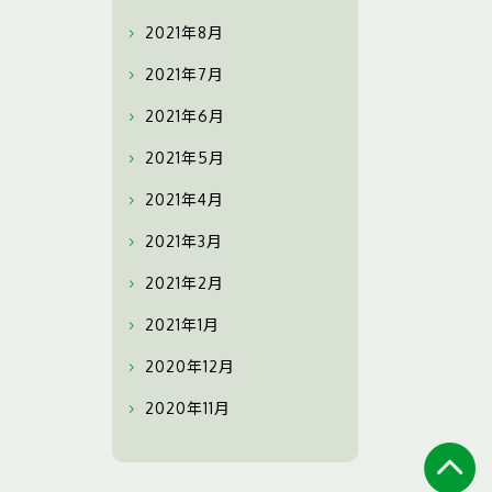
2021年8月
2021年7月
2021年6月
2021年5月
2021年4月
2021年3月
2021年2月
2021年1月
2020年12月
2020年11月