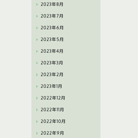
2023年8月
2023年7月
2023年6月
2023年5月
2023年4月
2023年3月
2023年2月
2023年1月
2022年12月
2022年11月
2022年10月
2022年9月