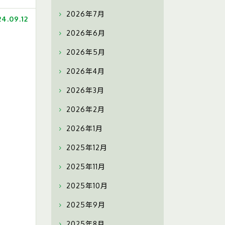
2026年7月
24.09.12
2026年6月
2026年5月
2026年4月
2026年3月
2026年2月
2026年1月
2025年12月
2025年11月
2025年10月
2025年9月
2025年8月