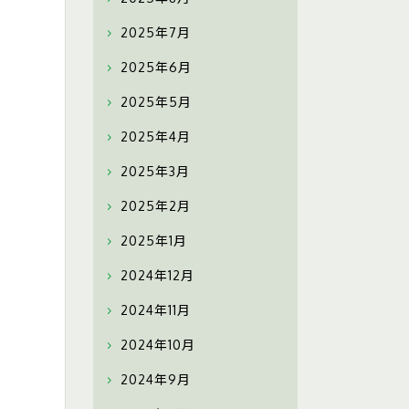
2025年7月
2025年6月
2025年5月
2025年4月
2025年3月
2025年2月
2025年1月
2024年12月
2024年11月
2024年10月
2024年9月