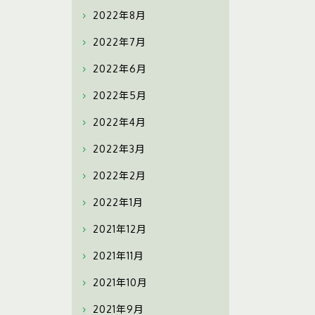
2022年8月
2022年7月
2022年6月
2022年5月
2022年4月
2022年3月
2022年2月
2022年1月
2021年12月
2021年11月
2021年10月
2021年9月