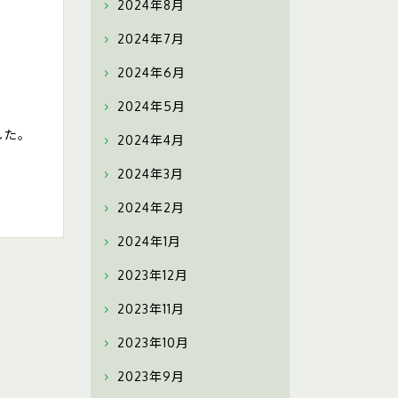
2024年8月
2024年7月
2024年6月
2024年5月
した。
2024年4月
。
2024年3月
2024年2月
2024年1月
2023年12月
2023年11月
2023年10月
2023年9月