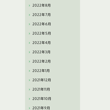
2022年8月
2022年7月
2022年6月
2022年5月
2022年4月
2022年3月
2022年2月
2022年1月
2021年12月
2021年11月
2021年10月
2021年9月