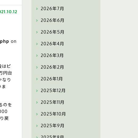
2026年7月
21.10.12
2026年6月
2026年5月
.php
on
2026年4月
2026年3月
段はピ
2026年2月
万円台
2026年1月
かなり
いま
2025年12月
2025年11月
るのを
00
2025年10月
取り戻
2025年9月
2025年8月