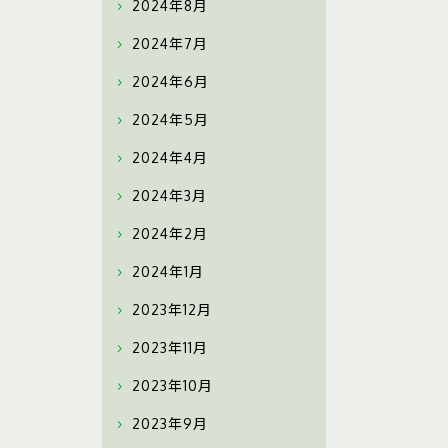
2024年8月
2024年7月
2024年6月
2024年5月
2024年4月
2024年3月
2024年2月
2024年1月
2023年12月
2023年11月
2023年10月
2023年9月