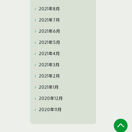
2021年8月
2021年7月
2021年6月
2021年5月
2021年4月
2021年3月
2021年2月
2021年1月
2020年12月
2020年11月