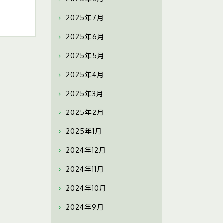
2025年7月
2025年6月
2025年5月
2025年4月
2025年3月
2025年2月
2025年1月
2024年12月
2024年11月
2024年10月
2024年9月