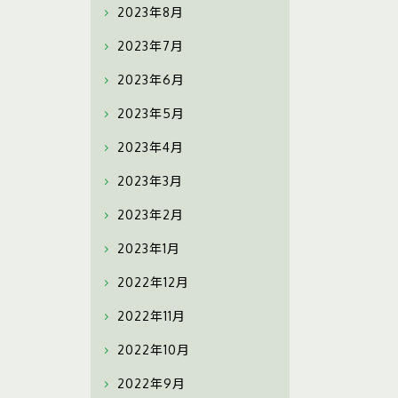
2023年8月
2023年7月
2023年6月
2023年5月
2023年4月
2023年3月
2023年2月
2023年1月
2022年12月
2022年11月
2022年10月
2022年9月