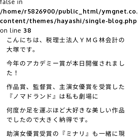
false in
/home/r5826900/public_html/ymgnet.co.
content/themes/hayashi/single-blog.php
on line
38
こんにちは、税理士法人ＹＭＧ林会計の
大塚です。
今年のアカデミー賞が本日開催されまし
た！
作品賞、監督賞、主演女優賞を受賞した
『ノマドランド』は私も劇場に
何度か足を運ぶほど大好きな美しい作品
でしたので大きく納得です。
助演女優賞受賞の『ミナリ』も一緒に現