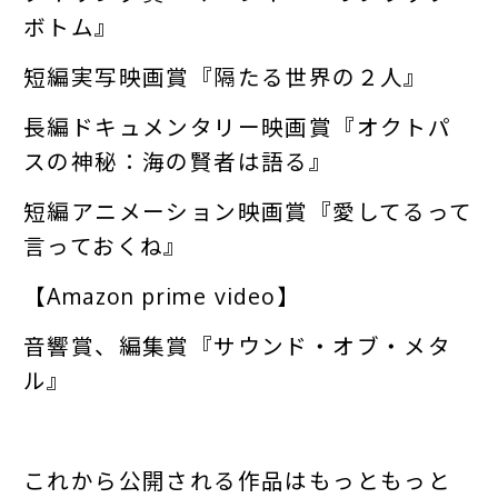
ボトム』
短編実写映画賞『隔たる世界の２人』
長編ドキュメンタリー映画賞『オクトパ
スの神秘：海の賢者は語る』
短編アニメーション映画賞『愛してるって
言っておくね』
【Amazon prime video】
音響賞、編集賞『サウンド・オブ・メタ
ル』
これから公開される作品はもっともっと