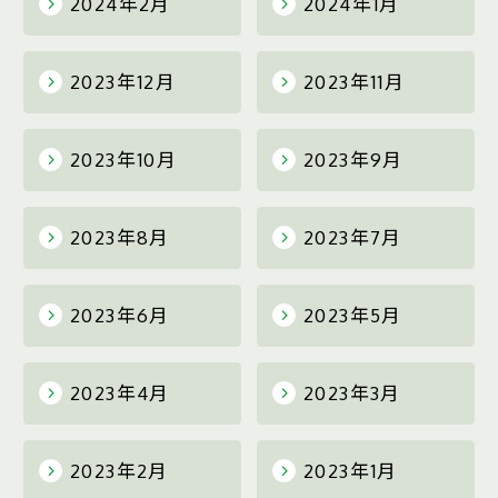
2024年2月
2024年1月
2023年12月
2023年11月
2023年10月
2023年9月
2023年8月
2023年7月
2023年6月
2023年5月
2023年4月
2023年3月
2023年2月
2023年1月