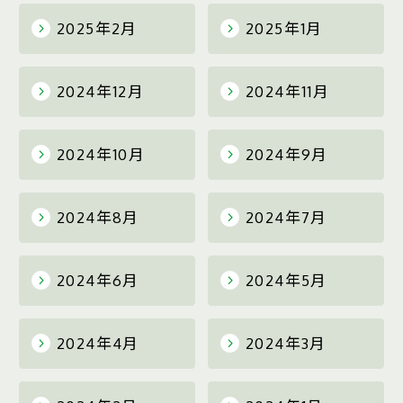
2025年2月
2025年1月
2024年12月
2024年11月
2024年10月
2024年9月
2024年8月
2024年7月
2024年6月
2024年5月
2024年4月
2024年3月