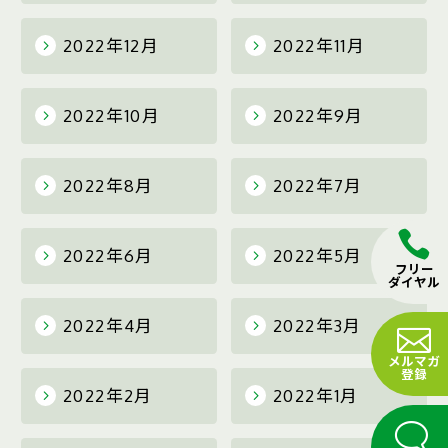
2022年12月
2022年11月
2022年10月
2022年9月
2022年8月
2022年7月
2022年6月
2022年5月
フリー
ダイヤル
2022年4月
2022年3月
メルマガ
登録
2022年2月
2022年1月