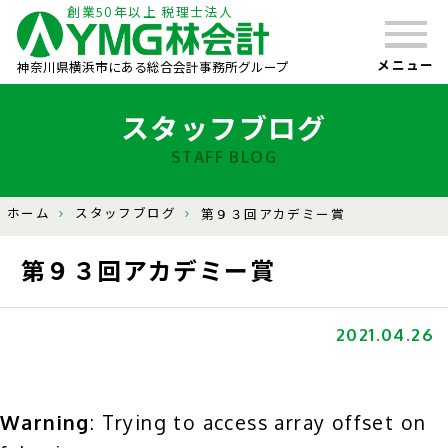
創業50年以上 税理士法人
メニュー
神奈川県横浜市にある総合会計事務所グループ
スタッフブログ
STAFF BLOG
ホーム
スタッフブログ
第９３回アカデミー賞
第９３回アカデミー賞
2021.04.26
Warning
: Trying to access array offset on