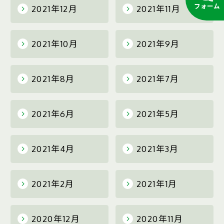
フォーム
2021年12月
2021年11月
2021年10月
2021年9月
2021年8月
2021年7月
2021年6月
2021年5月
2021年4月
2021年3月
2021年2月
2021年1月
2020年12月
2020年11月