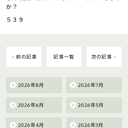
か？
５３９
前の記事
記事一覧
次の記事
2026年8月
2026年7月
2026年6月
2026年5月
2026年4月
2026年3月