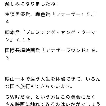
楽しみになりましたね！
主演男優賞、脚色賞『ファーザー』５.１
４
脚本賞『プロミシング・ヤング・ウーマ
ン』７.１６
国際長編映画賞『アナザーラウンド』９.
３
映画一本で違う人生を体験できて、いろん
な国へ旅行もできちゃいます。
ＧＷ暇だな、という方はこの機会にたく
さん映画に触れてみるのはいかがでしょう