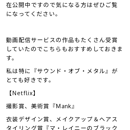
在公開中ですので気になる方はぜひご覧
になってください。
動画配信サービスの作品もたくさん受賞
していたのでこちらもおすすめしておきま
す。
私は特に『サウンド・オブ・メタル』が
とても好きです。
【Netflix】
撮影賞、美術賞『Mank』
衣装デザイン賞、メイクアップ＆ヘアス
タイリング賞『マ・レイニーのブラック