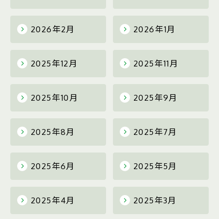
2026年2月
2026年1月
2025年12月
2025年11月
2025年10月
2025年9月
2025年8月
2025年7月
2025年6月
2025年5月
2025年4月
2025年3月