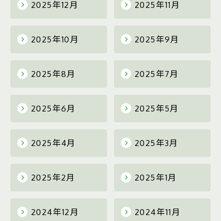
2025年12月
2025年11月
2025年10月
2025年9月
2025年8月
2025年7月
2025年6月
2025年5月
2025年4月
2025年3月
2025年2月
2025年1月
2024年12月
2024年11月