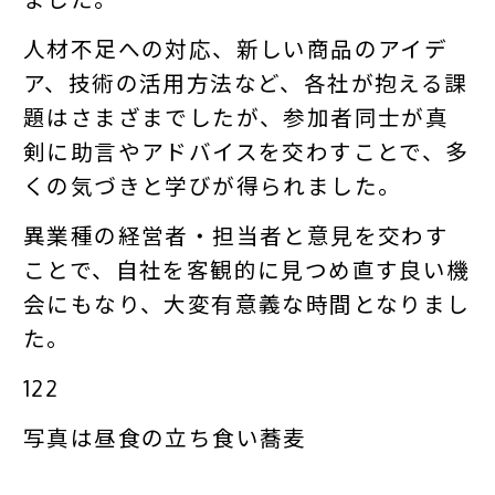
人材不足への対応、新しい商品のアイデ
ア、技術の活用方法など、各社が抱える課
題はさまざまでしたが、参加者同士が真
剣に助言やアドバイスを交わすことで、多
くの気づきと学びが得られました。
異業種の経営者・担当者と意見を交わす
ことで、自社を客観的に見つめ直す良い機
会にもなり、大変有意義な時間となりまし
た。
122
写真は昼食の立ち食い蕎麦