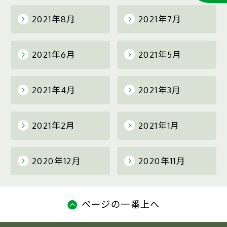
2021年8月
2021年7月
2021年6月
2021年5月
2021年4月
2021年3月
2021年2月
2021年1月
2020年12月
2020年11月
ページの一番上へ