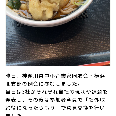
昨日、神奈川県中小企業家同友会・横浜
北支部の例会に参加しました。
当日は3社がそれぞれ自社の現状や課題を
発表し、その後は参加者全員で「社外取
締役になったつもり」で意見交換を行い
ました。