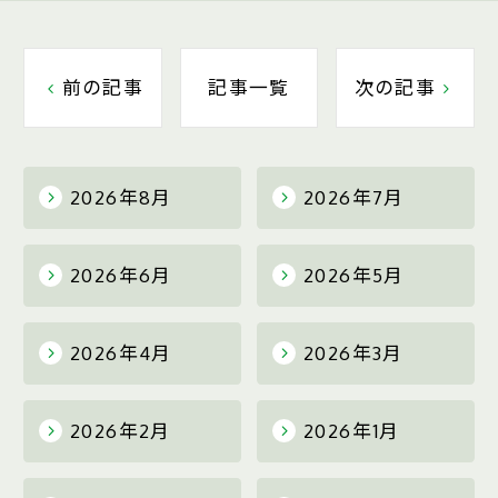
前の記事
記事一覧
次の記事
2026年8月
2026年7月
2026年6月
2026年5月
2026年4月
2026年3月
2026年2月
2026年1月