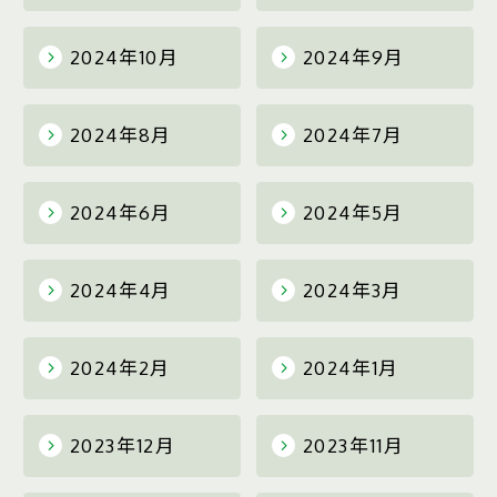
2024年10月
2024年9月
2024年8月
2024年7月
2024年6月
2024年5月
2024年4月
2024年3月
2024年2月
2024年1月
2023年12月
2023年11月