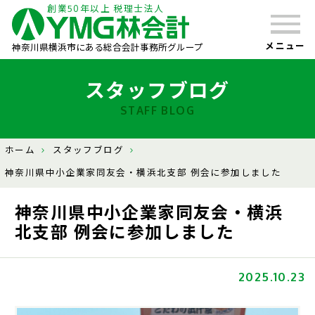
創業50年以上 税理士法人
メニュー
神奈川県横浜市にある総合会計事務所グループ
スタッフブログ
STAFF BLOG
ホーム
スタッフブログ
神奈川県中小企業家同友会・横浜北支部 例会に参加しました
神奈川県中小企業家同友会・横浜
北支部 例会に参加しました
2025.10.23