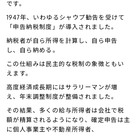
です。
1947年、いわゆるシャウプ勧告を受けて
「申告納税制度」が導入されました。
納税者が自ら所得を計算し、自ら申告
し、自ら納める――。
この仕組みは民主的な税制の象徴ともい
えます。
高度経済成長期にはサラリーマンが増
え、年末調整制度が整備されました。
その結果、多くの給与所得者は会社で税
額が精算されるようになり、確定申告は主
に個人事業主や不動産所得者、