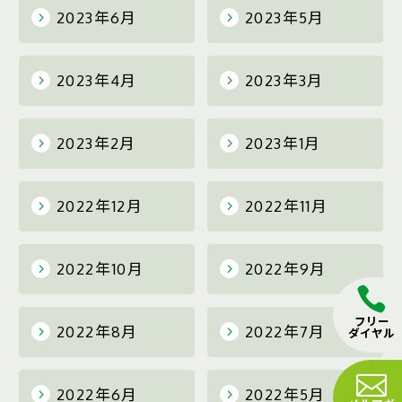
2023年6月
2023年5月
2023年4月
2023年3月
2023年2月
2023年1月
2022年12月
2022年11月
2022年10月
2022年9月
フリー
2022年8月
2022年7月
ダイヤル
2022年6月
2022年5月