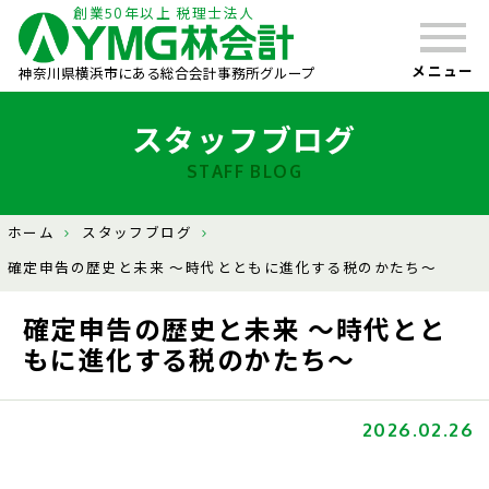
創業50年以上 税理士法人
メニュー
神奈川県横浜市にある総合会計事務所グループ
スタッフブログ
STAFF BLOG
ホーム
スタッフブログ
確定申告の歴史と未来 〜時代とともに進化する税のかたち〜
確定申告の歴史と未来 〜時代とと
もに進化する税のかたち〜
2026.02.26