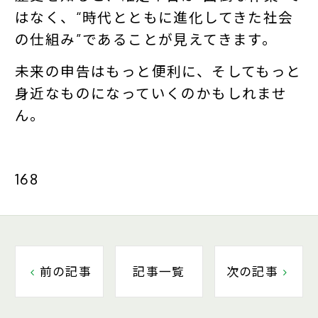
はなく、“時代とともに進化してきた社会
の仕組み”であることが見えてきます。
未来の申告はもっと便利に、そしてもっと
身近なものになっていくのかもしれませ
ん。
168
前の記事
記事一覧
次の記事