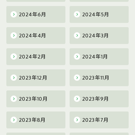
2024年6月
2024年5月
2024年4月
2024年3月
2024年2月
2024年1月
2023年12月
2023年11月
2023年10月
2023年9月
2023年8月
2023年7月