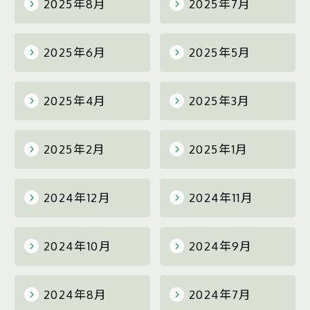
2025年8月
2025年7月
2025年6月
2025年5月
2025年4月
2025年3月
2025年2月
2025年1月
2024年12月
2024年11月
2024年10月
2024年9月
2024年8月
2024年7月