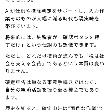
AIが仕訳や控除判定をサポートし、入力作
業そのものが大幅に減る時代も現実味を
帯びています。
将来的には、納税者が「確認ボタンを押
すだけ」という仕組みも想像できます。
ただし、どれだけ技術が進んでも「税は社
会を支える会費」であるという本質は変わ
りません。
確定申告は単なる事務手続きではなく、
自分の経済活動を振り返る機会でもあり
ます。
歴史を知ると、確定申告は“面倒な作業”で