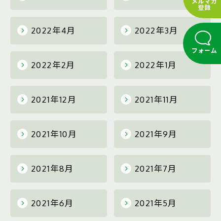
メルマガ
登録
2022年4月
2022年3月
フォーム
2022年2月
2022年1月
2021年12月
2021年11月
2021年10月
2021年9月
2021年8月
2021年7月
2021年6月
2021年5月