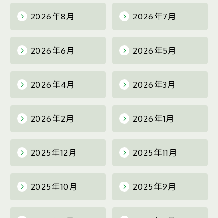
2026年8月
2026年7月
2026年6月
2026年5月
2026年4月
2026年3月
2026年2月
2026年1月
2025年12月
2025年11月
2025年10月
2025年9月