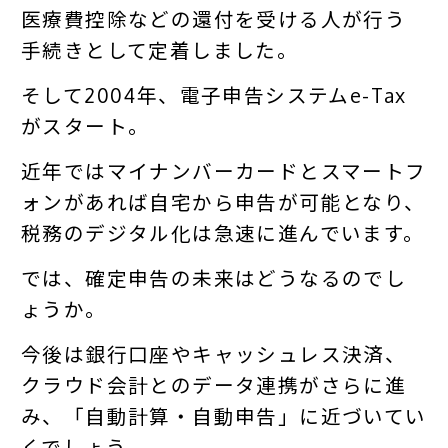
医療費控除などの還付を受ける人が行う
手続きとして定着しました。
そして2004年、電子申告システムe-Tax
がスタート。
近年ではマイナンバーカードとスマートフ
ォンがあれば自宅から申告が可能となり、
税務のデジタル化は急速に進んでいます。
では、確定申告の未来はどうなるのでし
ょうか。
今後は銀行口座やキャッシュレス決済、
クラウド会計とのデータ連携がさらに進
み、「自動計算・自動申告」に近づいてい
くでしょう。