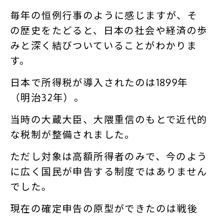
毎年の恒例行事のように感じますが、そ
の歴史をたどると、日本の社会や経済の歩
みと深く結びついていることがわかりま
す。
日本で所得税が導入されたのは1899年
（明治32年）。
当時の大蔵大臣、大隈重信のもとで近代的
な税制が整備されました。
ただし対象は高額所得者のみで、今のよう
に広く国民が申告する制度ではありません
でした。
現在の確定申告の原型ができたのは戦後