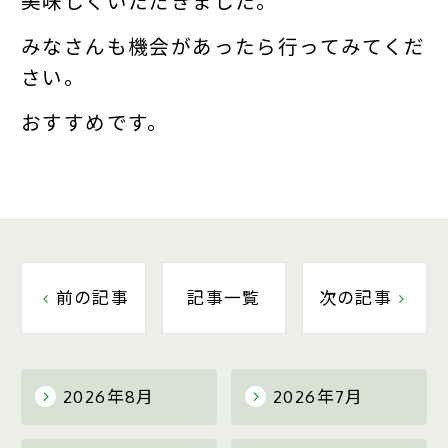
美味しくいただきました。
みなさんも機会があったら行ってみてくだ
さい。
おすすめです。
前の記事
記事一覧
次の記事
2026年8月
2026年7月