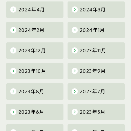
2024年4月
2024年3月
2024年2月
2024年1月
2023年12月
2023年11月
2023年10月
2023年9月
2023年8月
2023年7月
2023年6月
2023年5月