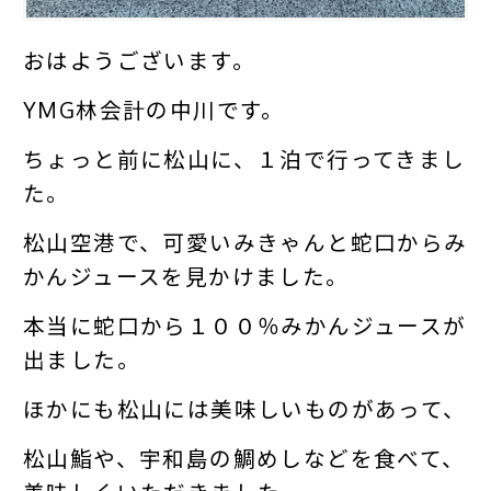
おはようございます。
YMG林会計の中川です。
ちょっと前に松山に、１泊で行ってきまし
た。
松山空港で、可愛いみきゃんと蛇口からみ
かんジュースを見かけました。
本当に蛇口から１００％みかんジュースが
出ました。
ほかにも松山には美味しいものがあって、
松山鮨や、宇和島の鯛めしなどを食べて、