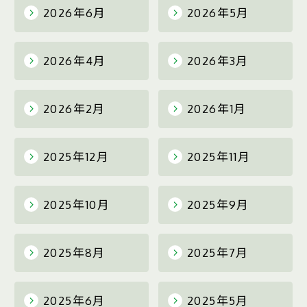
2026年6月
2026年5月
2026年4月
2026年3月
2026年2月
2026年1月
2025年12月
2025年11月
2025年10月
2025年9月
2025年8月
2025年7月
2025年6月
2025年5月