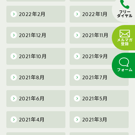
フリー
2022年2月
2022年1月
ダイヤル
2021年12月
2021年11月
メルマガ
登録
2021年10月
2021年9月
フォーム
2021年8月
2021年7月
2021年6月
2021年5月
2021年4月
2021年3月