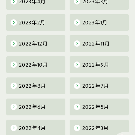
2023年4月
2023年3月
2023年2月
2023年1月
2022年12月
2022年11月
2022年10月
2022年9月
2022年8月
2022年7月
2022年6月
2022年5月
2022年4月
2022年3月