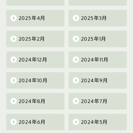
2025年4月
2025年3月
2025年2月
2025年1月
2024年12月
2024年11月
2024年10月
2024年9月
2024年8月
2024年7月
2024年6月
2024年5月