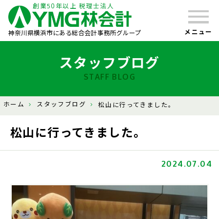
創業50年以上 税理士法人
メニュー
神奈川県横浜市にある総合会計事務所グループ
スタッフブログ
STAFF BLOG
ホーム
スタッフブログ
松山に行ってきました。
松山に行ってきました。
2024.07.04