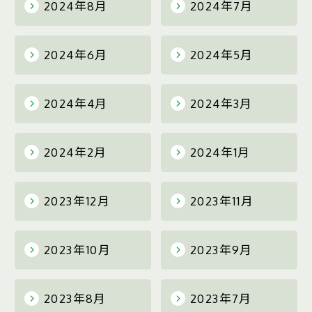
2024年8月
2024年7月
2024年6月
2024年5月
2024年4月
2024年3月
2024年2月
2024年1月
2023年12月
2023年11月
2023年10月
2023年9月
2023年8月
2023年7月