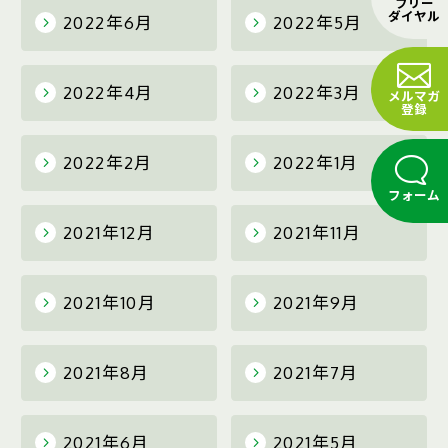
フリー
ダイヤル
2022年6月
2022年5月
2022年4月
2022年3月
メルマガ
登録
2022年2月
2022年1月
フォーム
2021年12月
2021年11月
2021年10月
2021年9月
2021年8月
2021年7月
2021年6月
2021年5月