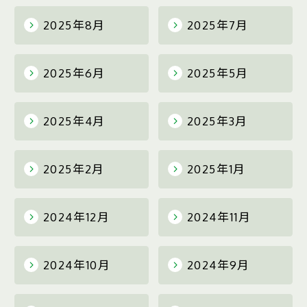
2025年8月
2025年7月
2025年6月
2025年5月
2025年4月
2025年3月
2025年2月
2025年1月
2024年12月
2024年11月
2024年10月
2024年9月