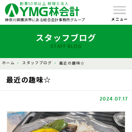
創業50年以上 税理士法人
メニュー
神奈川県横浜市にある総合会計事務所グループ
スタッフブログ
STAFF BLOG
ホーム
スタッフブログ
最近の趣味☆
最近の趣味☆
2024.07.17