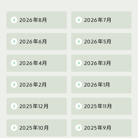
2026年8月
2026年7月
2026年6月
2026年5月
2026年4月
2026年3月
2026年2月
2026年1月
2025年12月
2025年11月
2025年10月
2025年9月