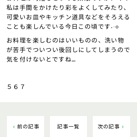
私は手間をかけたり彩をよくしてみたり、
可愛いお皿やキッチン道具などをそろえる
ことも楽しんでいる今日この頃です˖·⟡
お料理を楽しむのはいいものの、洗い物
が苦手でついつい後回しにしてしまうので
気を付けないとですね…
５６７
前の記事
記事一覧
次の記事