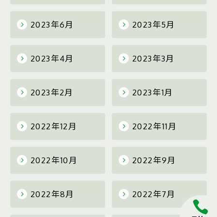
2023年6月
2023年5月
2023年4月
2023年3月
2023年2月
2023年1月
2022年12月
2022年11月
2022年10月
2022年9月
2022年8月
2022年7月