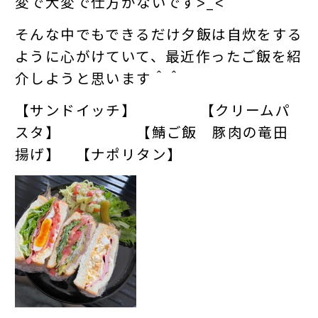
変で大変で仕方がないです˃_˂
そんな中でもできるだけ夕飯は自炊をする
ように心がけていて、最近作ったご飯を紹
介しようと思います＾＾
【サンドイッチ】 【クリームパ
スタ】 【鯖ご飯 豚肉の竜田
揚げ】 【ナポリタン】