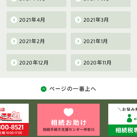
2021年4月
2021年3月
2021年2月
2021年1月
2020年12月
2020年11月
ページの一番上へ