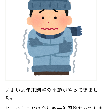
いよいよ年末調整の季節がやってきまし
た。
と、いうことは今年も一年間終わってしま