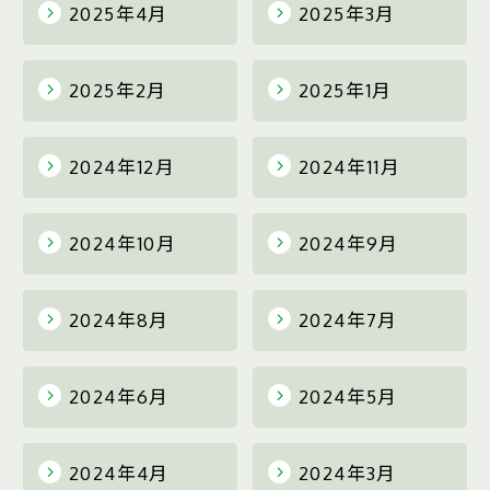
2025年4月
2025年3月
2025年2月
2025年1月
2024年12月
2024年11月
2024年10月
2024年9月
2024年8月
2024年7月
2024年6月
2024年5月
2024年4月
2024年3月