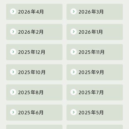
2026年4月
2026年3月
2026年2月
2026年1月
2025年12月
2025年11月
2025年10月
2025年9月
2025年8月
2025年7月
2025年6月
2025年5月