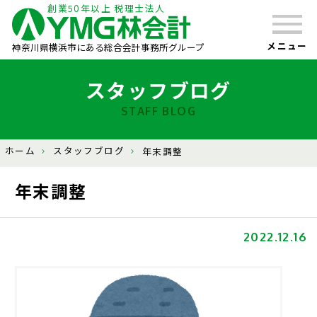
創業50年以上 税理士法人
メニュー
神奈川県横浜市にある総合会計事務所グループ
スタッフブログ
STAFF BLOG
ホーム
スタッフブログ
年末調整
年末調整
2022.12.16