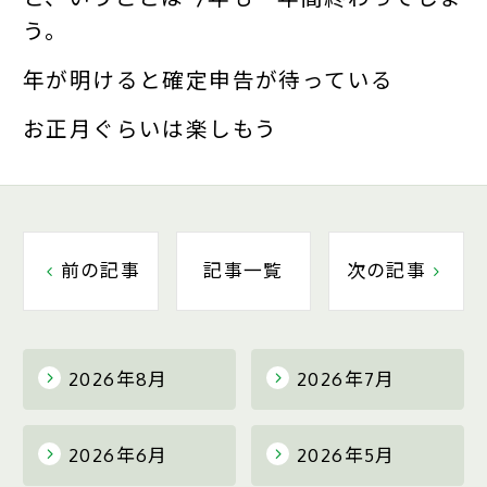
う。
年が明けると確定申告が待っている
お正月ぐらいは楽しもう
前の記事
記事一覧
次の記事
2026年8月
2026年7月
2026年6月
2026年5月