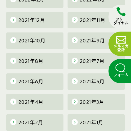
フリー
2021年12月
2021年11月
ダイヤル
2021年10月
2021年9月
メルマガ
登録
2021年8月
2021年7月
フォーム
2021年6月
2021年5月
2021年4月
2021年3月
2021年2月
2021年1月