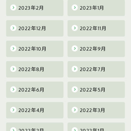
2023年2月
2023年1月
2022年12月
2022年11月
2022年10月
2022年9月
2022年8月
2022年7月
2022年6月
2022年5月
2022年4月
2022年3月
2022年2月
2022年1月