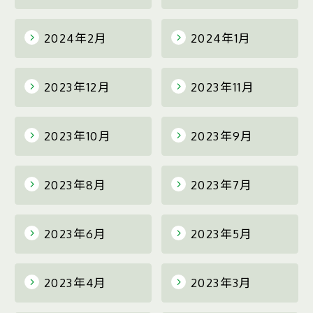
2024年2月
2024年1月
2023年12月
2023年11月
2023年10月
2023年9月
2023年8月
2023年7月
2023年6月
2023年5月
2023年4月
2023年3月