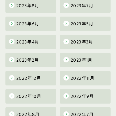
2023年8月
2023年7月
2023年6月
2023年5月
2023年4月
2023年3月
2023年2月
2023年1月
2022年12月
2022年11月
2022年10月
2022年9月
2022年8月
2022年7月