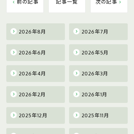
前の記事
記事一覧
次の記事
2026年8月
2026年7月
2026年6月
2026年5月
2026年4月
2026年3月
2026年2月
2026年1月
2025年12月
2025年11月