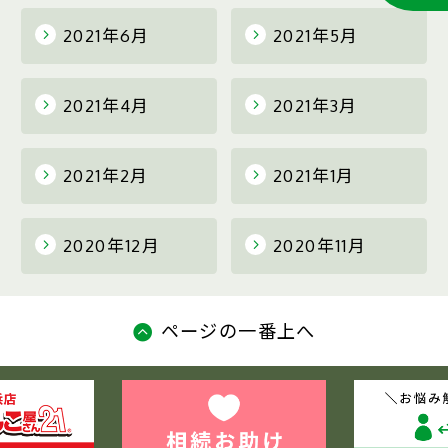
2021年6月
2021年5月
2021年4月
2021年3月
2021年2月
2021年1月
2020年12月
2020年11月
ページの一番上へ