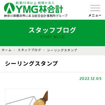
創業50年以上 税理士法人
メニュー
神奈川県横浜市にある総合会計事務所グループ
スタッフブログ
STAFF BLOG
ホーム
スタッフブログ
シーリングスタンプ
シーリングスタンプ
2022.12.05