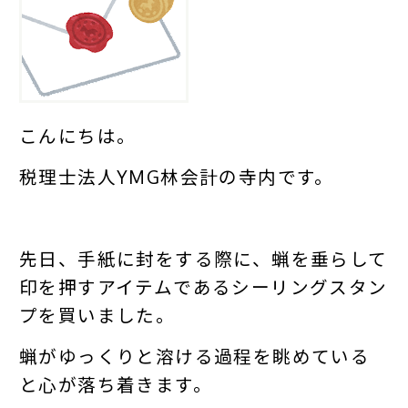
こんにちは。
税理士法人YMG林会計の寺内です。
先日、手紙に封をする際に、蝋を垂らして
印を押すアイテムであるシーリングスタン
プを買いました。
蝋がゆっくりと溶ける過程を眺めている
と心が落ち着きます。