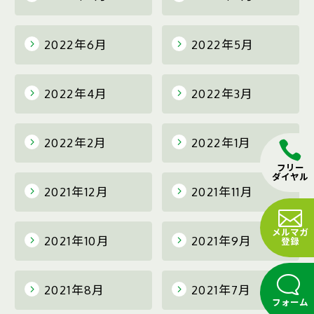
2022年6月
2022年5月
2022年4月
2022年3月
2022年2月
2022年1月
フリー
ダイヤル
2021年12月
2021年11月
メルマガ
2021年10月
2021年9月
登録
2021年8月
2021年7月
フォーム