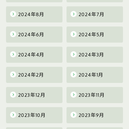
2024年8月
2024年7月
2024年6月
2024年5月
2024年4月
2024年3月
2024年2月
2024年1月
2023年12月
2023年11月
2023年10月
2023年9月