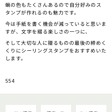
蝋の色もたくさんあるので自分好みのス
タンプが作れるのも魅力です。
今は手紙を書く機会が減っていると思いま
すが、文字を綴る楽しさの一つに、
そして大切な人に贈るものの最後の締めく
くりにシーリングスタンプをおすすめいた
します。
554