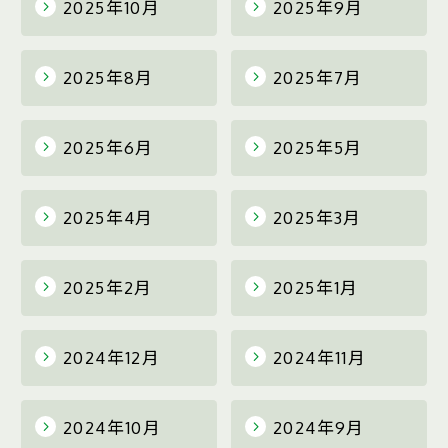
2025年10月
2025年9月
2025年8月
2025年7月
2025年6月
2025年5月
2025年4月
2025年3月
2025年2月
2025年1月
2024年12月
2024年11月
2024年10月
2024年9月