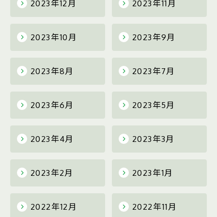
2023年12月
2023年11月
2023年10月
2023年9月
2023年8月
2023年7月
2023年6月
2023年5月
2023年4月
2023年3月
2023年2月
2023年1月
2022年12月
2022年11月