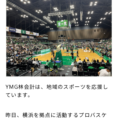
YMG林会計は、地域のスポーツを応援し
ています。
昨日、横浜を拠点に活動するプロバスケ