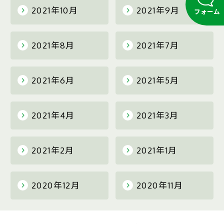
2021年10月
2021年9月
フォーム
2021年8月
2021年7月
2021年6月
2021年5月
2021年4月
2021年3月
2021年2月
2021年1月
2020年12月
2020年11月