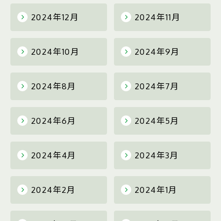
2024年12月
2024年11月
2024年10月
2024年9月
2024年8月
2024年7月
2024年6月
2024年5月
2024年4月
2024年3月
2024年2月
2024年1月