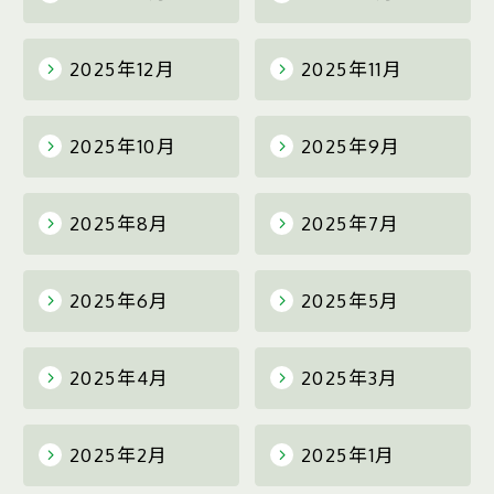
2025年12月
2025年11月
2025年10月
2025年9月
2025年8月
2025年7月
2025年6月
2025年5月
2025年4月
2025年3月
2025年2月
2025年1月