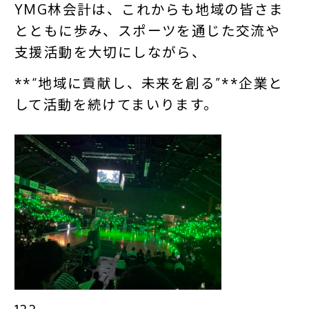
YMG林会計は、これからも地域の皆さま
とともに歩み、スポーツを通じた交流や
支援活動を大切にしながら、
**“地域に貢献し、未来を創る”**企業と
して活動を続けてまいります。