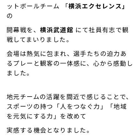
ットボールチーム 「
横浜エクセレンス」
の
開幕戦を、
横浜武道館
にて社員有志で観
戦してまいりました。
会場は熱気に包まれ、選手たちの迫力あ
るプレーと観客の一体感に、心から感動し
ました。
地元チームの活躍を間近で感じることで、
スポーツの持つ「人をつなぐ力」「地域
を元気にする力」を改めて
実感する機会となりました。