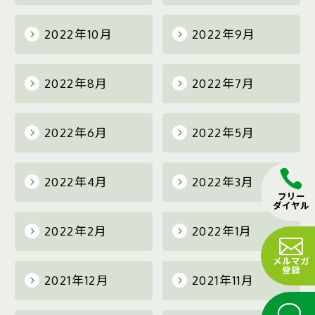
2022年10月
2022年9月
2022年8月
2022年7月
2022年6月
2022年5月
2022年4月
2022年3月
フリー
ダイヤル
2022年2月
2022年1月
メルマガ
登録
2021年12月
2021年11月