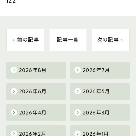
122
前の記事
記事一覧
次の記事
2026年8月
2026年7月
2026年6月
2026年5月
2026年4月
2026年3月
2026年2月
2026年1月