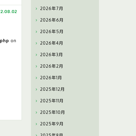
2026年7月
2.08.02
2026年6月
2026年5月
.php
on
2026年4月
2026年3月
2026年2月
2026年1月
2025年12月
2025年11月
2025年10月
2025年9月
2025年8月