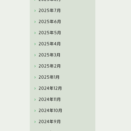
2025年7月
2025年6月
2025年5月
2025年4月
2025年3月
2025年2月
2025年1月
2024年12月
2024年11月
2024年10月
2024年9月