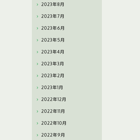
2023年8月
2023年7月
2023年6月
2023年5月
2023年4月
2023年3月
2023年2月
2023年1月
2022年12月
2022年11月
2022年10月
2022年9月