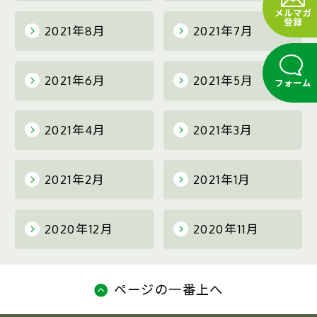
メルマガ
登録
2021年8月
2021年7月
2021年6月
2021年5月
フォーム
2021年4月
2021年3月
2021年2月
2021年1月
2020年12月
2020年11月
ページの一番上へ