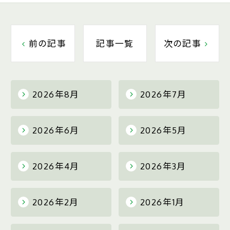
前の記事
記事一覧
次の記事
2026年8月
2026年7月
2026年6月
2026年5月
2026年4月
2026年3月
2026年2月
2026年1月