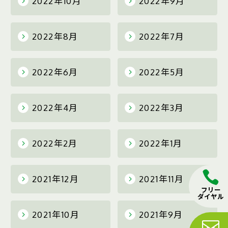
2022年10月
2022年9月
2022年8月
2022年7月
2022年6月
2022年5月
2022年4月
2022年3月
2022年2月
2022年1月
2021年12月
2021年11月
フリー
ダイヤル
2021年10月
2021年9月