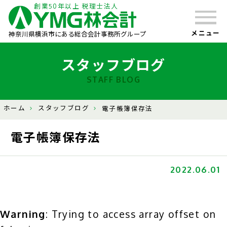
創業50年以上 税理士法人
メニュー
神奈川県横浜市にある総合会計事務所グループ
スタッフブログ
STAFF BLOG
ホーム
スタッフブログ
電子帳簿保存法
電子帳簿保存法
2022.06.01
Warning
: Trying to access array offset on