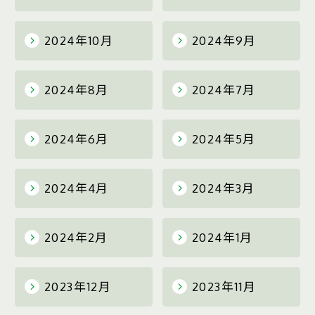
2024年10月
2024年9月
2024年8月
2024年7月
2024年6月
2024年5月
2024年4月
2024年3月
2024年2月
2024年1月
2023年12月
2023年11月