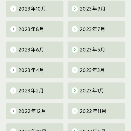
2023年10月
2023年9月
2023年8月
2023年7月
2023年6月
2023年5月
2023年4月
2023年3月
2023年2月
2023年1月
2022年12月
2022年11月