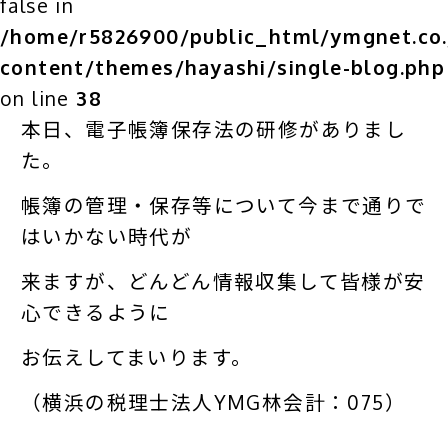
false in
/home/r5826900/public_html/ymgnet.co.
content/themes/hayashi/single-blog.php
on line
38
本日、電子帳簿保存法の研修がありまし
た。
帳簿の管理・保存等について今まで通りで
はいかない時代が
来ますが、どんどん情報収集して皆様が安
心できるように
お伝えしてまいります。
（横浜の税理士法人YMG林会計：075）