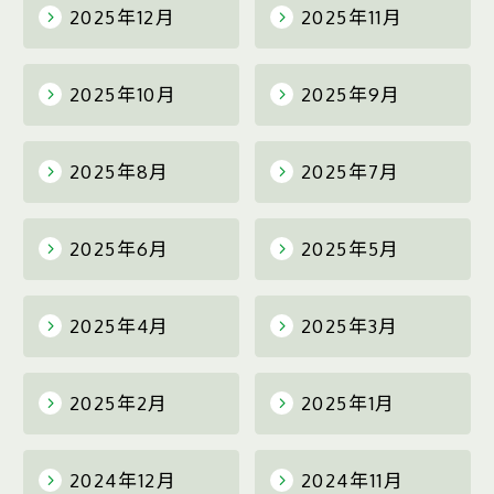
2025年12月
2025年11月
2025年10月
2025年9月
2025年8月
2025年7月
2025年6月
2025年5月
2025年4月
2025年3月
2025年2月
2025年1月
2024年12月
2024年11月