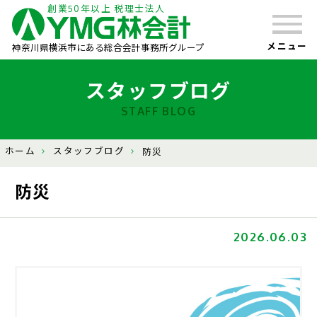
創業50年以上 税理士法人
メニュー
神奈川県横浜市にある総合会計事務所グループ
スタッフブログ
STAFF BLOG
ホーム
スタッフブログ
防災
防災
2026.06.03