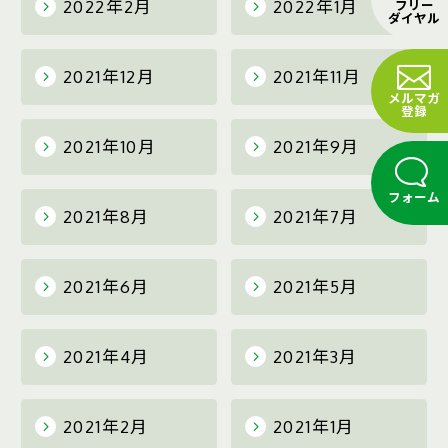
2022年2月
2022年1月
フリー
ダイヤル
2021年12月
2021年11月
メルマガ
登録
2021年10月
2021年9月
フォーム
2021年8月
2021年7月
2021年6月
2021年5月
2021年4月
2021年3月
2021年2月
2021年1月