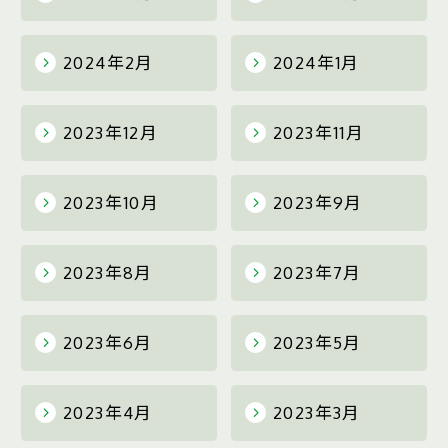
2024年2月
2024年1月
2023年12月
2023年11月
2023年10月
2023年9月
2023年8月
2023年7月
2023年6月
2023年5月
2023年4月
2023年3月