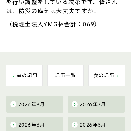
を行い調整をしている次第です。皆さん
は、防災の備えは大丈夫ですか。
（税理士法人YMG林会計：069）
前の記事
記事一覧
次の記事
2026年8月
2026年7月
2026年6月
2026年5月