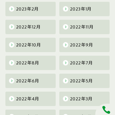
2023年2月
2023年1月
2022年12月
2022年11月
2022年10月
2022年9月
2022年8月
2022年7月
2022年6月
2022年5月
2022年4月
2022年3月