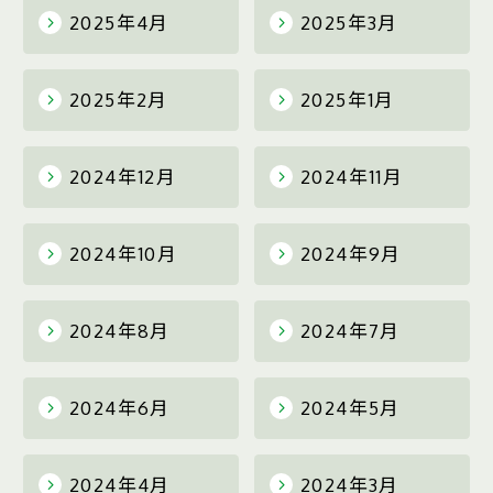
2025年4月
2025年3月
2025年2月
2025年1月
2024年12月
2024年11月
2024年10月
2024年9月
2024年8月
2024年7月
2024年6月
2024年5月
2024年4月
2024年3月