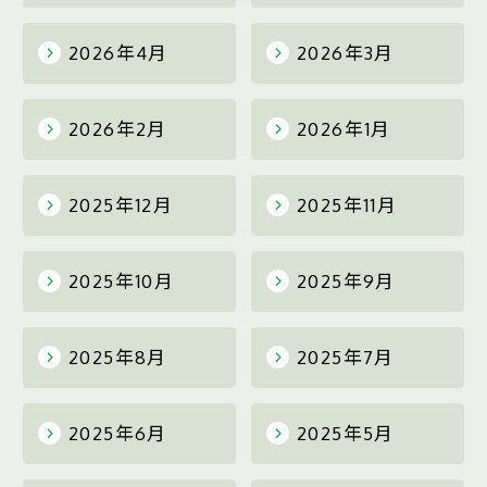
2026年4月
2026年3月
2026年2月
2026年1月
2025年12月
2025年11月
2025年10月
2025年9月
2025年8月
2025年7月
2025年6月
2025年5月