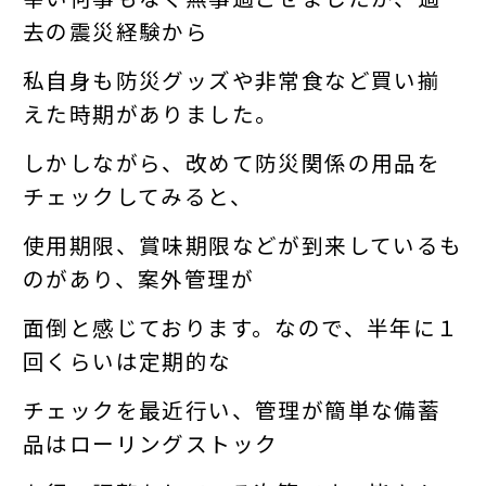
去の震災経験から
私自身も防災グッズや非常食など買い揃
えた時期がありました。
しかしながら、改めて防災関係の用品を
チェックしてみると、
使用期限、賞味期限などが到来しているも
のがあり、案外管理が
面倒と感じております。なので、半年に１
回くらいは定期的な
チェックを最近行い、管理が簡単な備蓄
品はローリングストック