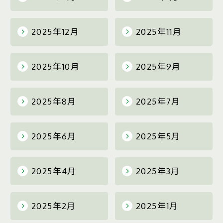
2025年12月
2025年11月
2025年10月
2025年9月
2025年8月
2025年7月
2025年6月
2025年5月
2025年4月
2025年3月
2025年2月
2025年1月