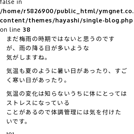
false in
/home/r5826900/public_html/ymgnet.co.
content/themes/hayashi/single-blog.php
on line
38
まだ梅雨の時期ではないと思うのです
が、雨の降る日が多いような
気がしますね。
気温も夏のように暑い日があったり、すご
く寒い日があったり。
気温の変化は知らないうちに体にとっては
ストレスになっている
ことがあるので体調管理には気を付けた
いです。