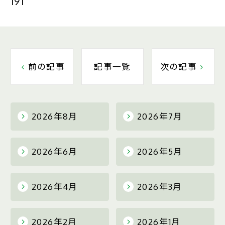
191
前の記事
記事一覧
次の記事
2026年8月
2026年7月
2026年6月
2026年5月
2026年4月
2026年3月
2026年2月
2026年1月