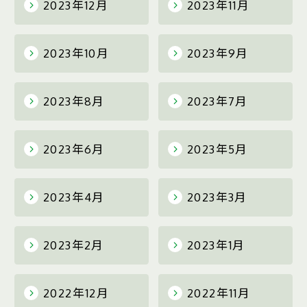
2023年12月
2023年11月
2023年10月
2023年9月
2023年8月
2023年7月
2023年6月
2023年5月
2023年4月
2023年3月
2023年2月
2023年1月
2022年12月
2022年11月