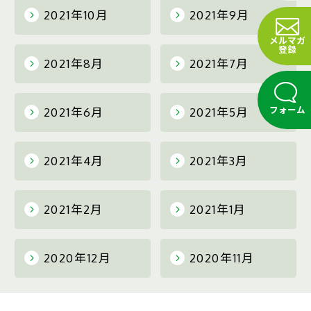
2021年10月
2021年9月
メルマガ
登録
2021年8月
2021年7月
フォーム
2021年6月
2021年5月
2021年4月
2021年3月
2021年2月
2021年1月
2020年12月
2020年11月