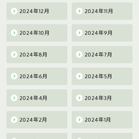
2024年12月
2024年11月
2024年10月
2024年9月
2024年8月
2024年7月
2024年6月
2024年5月
2024年4月
2024年3月
2024年2月
2024年1月