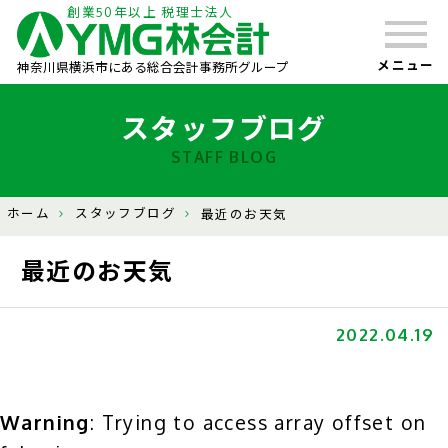
創業50年以上 税理士法人
メニュー
神奈川県横浜市にある総合会計事務所グループ
スタッフブログ
STAFF BLOG
ホーム
スタッフブログ
最近のお天気
最近のお天気
2022.04.19
Warning
: Trying to access array offset on