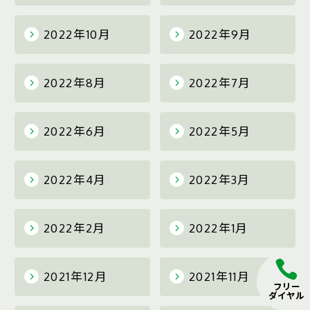
2022年10月
2022年9月
2022年8月
2022年7月
2022年6月
2022年5月
2022年4月
2022年3月
2022年2月
2022年1月
2021年12月
2021年11月
フリー
ダイヤル