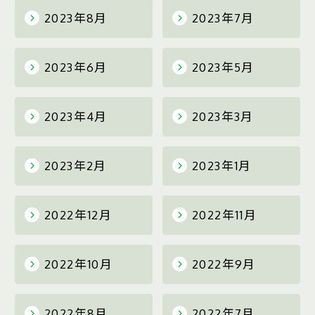
2023年8月
2023年7月
2023年6月
2023年5月
2023年4月
2023年3月
2023年2月
2023年1月
2022年12月
2022年11月
2022年10月
2022年9月
2022年8月
2022年7月