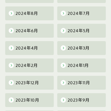
2024年8月
2024年7月
2024年6月
2024年5月
2024年4月
2024年3月
2024年2月
2024年1月
2023年12月
2023年11月
2023年10月
2023年9月