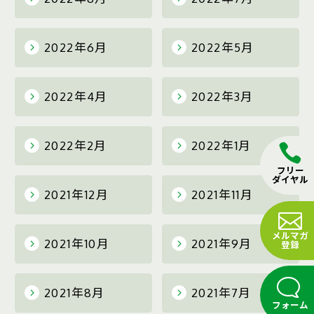
2022年6月
2022年5月
2022年4月
2022年3月
2022年2月
2022年1月
フリー
ダイヤル
2021年12月
2021年11月
メルマガ
2021年10月
2021年9月
登録
2021年8月
2021年7月
フォーム