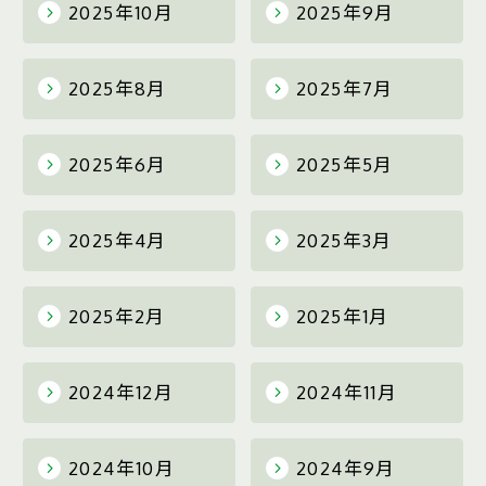
2025年10月
2025年9月
2025年8月
2025年7月
2025年6月
2025年5月
2025年4月
2025年3月
2025年2月
2025年1月
2024年12月
2024年11月
2024年10月
2024年9月