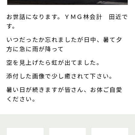
お世話になります。ＹＭＧ林会計 田近で
す。
いつだったか忘れましたが日中、暑て夕
方に急に雨が降って
空を見上げたら虹が出てました。
添付した画像で少し癒されて下さい。
暑い日が続きますが皆さん、お体ご自愛
ください。