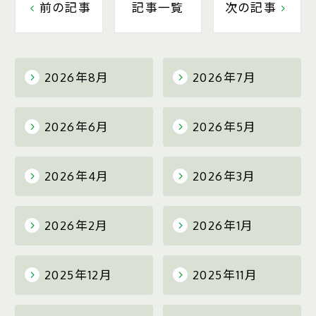
前の記事
記事一覧
次の記事
2026年8月
2026年7月
2026年6月
2026年5月
2026年4月
2026年3月
2026年2月
2026年1月
2025年12月
2025年11月