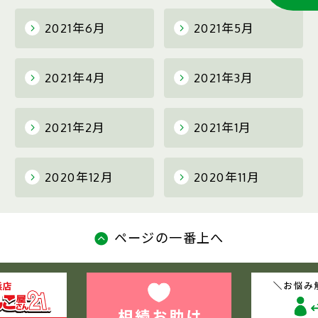
2021年6月
2021年5月
2021年4月
2021年3月
2021年2月
2021年1月
2020年12月
2020年11月
ページの一番上へ