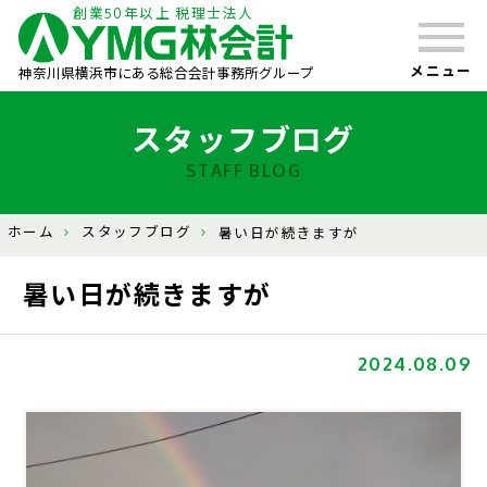
創業50年以上 税理士法人
メニュー
神奈川県横浜市にある総合会計事務所グループ
スタッフブログ
STAFF BLOG
ホーム
スタッフブログ
暑い日が続きますが
暑い日が続きますが
2024.08.09