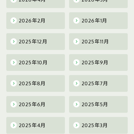
2026年2月
2026年1月
2025年12月
2025年11月
2025年10月
2025年9月
2025年8月
2025年7月
2025年6月
2025年5月
2025年4月
2025年3月