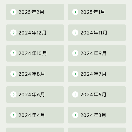
2025年2月
2025年1月
2024年12月
2024年11月
2024年10月
2024年9月
2024年8月
2024年7月
2024年6月
2024年5月
2024年4月
2024年3月