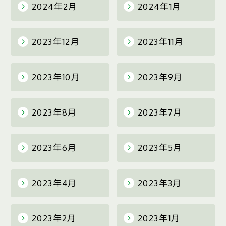
2024年2月
2024年1月
2023年12月
2023年11月
2023年10月
2023年9月
2023年8月
2023年7月
2023年6月
2023年5月
2023年4月
2023年3月
2023年2月
2023年1月