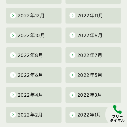
2022年12月
2022年11月
2022年10月
2022年9月
2022年8月
2022年7月
2022年6月
2022年5月
2022年4月
2022年3月
2022年2月
2022年1月
フリー
ダイヤル