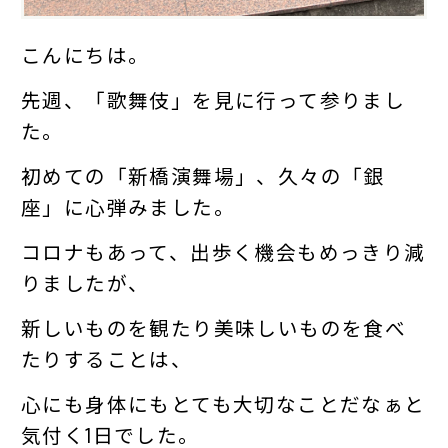
こんにちは。
先週、「歌舞伎」を見に行って参りまし
た。
初めての「新橋演舞場」、久々の「銀
座」に心弾みました。
コロナもあって、出歩く機会もめっきり減
りましたが、
新しいものを観たり美味しいものを食べ
たりすることは、
心にも身体にもとても大切なことだなぁと
気付く1日でした。