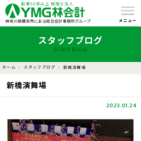
創業50年以上 税理士法人
メニュー
神奈川県横浜市にある総合会計事務所グループ
スタッフブログ
STAFF BLOG
ホーム
スタッフブログ
新橋演舞場
新橋演舞場
2023.01.24