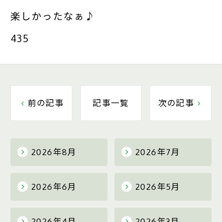
楽しかったなぁ♪
435
前の記事
記事一覧
次の記事
2026年8月
2026年7月
2026年6月
2026年5月
2026年4月
2026年3月