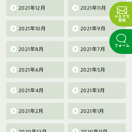
2021年12月
2021年11月
メルマガ
登録
2021年10月
2021年9月
フォーム
2021年8月
2021年7月
2021年6月
2021年5月
2021年4月
2021年3月
2021年2月
2021年1月
2020年12月
2020年11月