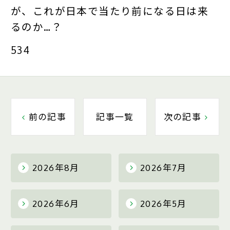
が、これが日本で当たり前になる日は来
るのか…？
534
前の記事
記事一覧
次の記事
2026年8月
2026年7月
2026年6月
2026年5月