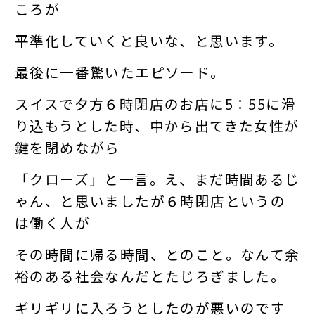
ころが
平準化していくと良いな、と思います。
最後に一番驚いたエピソード。
スイスで夕方６時閉店のお店に5：55に滑
り込もうとした時、中から出てきた女性が
鍵を閉めながら
「クローズ」と一言。え、まだ時間あるじ
ゃん、と思いましたが６時閉店というの
は働く人が
その時間に帰る時間、とのこと。なんて余
裕のある社会なんだとたじろぎました。
ギリギリに入ろうとしたのが悪いのです