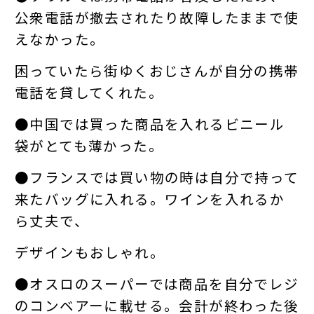
公衆電話が撤去されたり故障したままで使
えなかった。
困っていたら街ゆくおじさんが自分の携帯
電話を貸してくれた。
●中国では買った商品を入れるビニール
袋がとても薄かった。
●フランスでは買い物の時は自分で持って
来たバッグに入れる。ワインを入れるか
ら丈夫で、
デザインもおしゃれ。
●オスロのスーパーでは商品を自分でレジ
のコンベアーに載せる。会計が終わった後