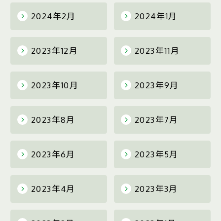
2024年2月
2024年1月
2023年12月
2023年11月
2023年10月
2023年9月
2023年8月
2023年7月
2023年6月
2023年5月
2023年4月
2023年3月