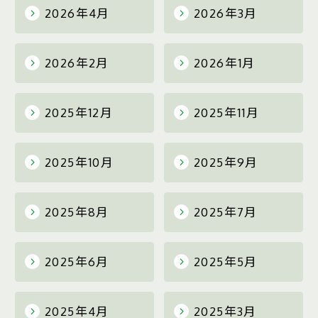
2026年4月
2026年3月
2026年2月
2026年1月
2025年12月
2025年11月
2025年10月
2025年9月
2025年8月
2025年7月
2025年6月
2025年5月
2025年4月
2025年3月