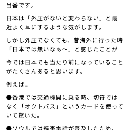
当番です。
日本は「外圧がないと変わらない」と最
近よく耳にするような気がします。
しかし外圧でなくても、昔海外に行った時
「日本では無いなぁ～」と感じたことが
今では日本でも当たり前になっていること
がたくさんあると思います。
例えば…
●香港では交通機関に乗る時、切符では
なく「オクトパス」というカードを使って
いて驚いた。
●ソウルでは携帯電話が普及したため、