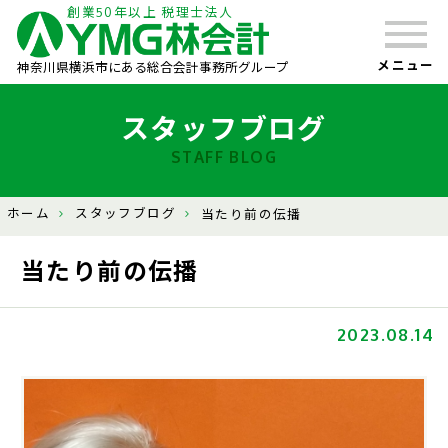
創業50年以上 税理士法人
メニュー
神奈川県横浜市にある総合会計事務所グループ
スタッフブログ
STAFF BLOG
ホーム
スタッフブログ
当たり前の伝播
当たり前の伝播
2023.08.14