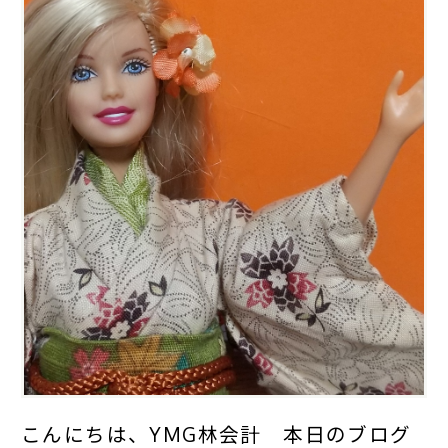
こんにちは、YMG林会計 本日のブログ