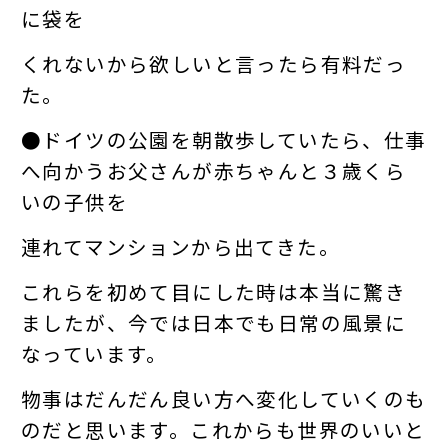
に袋を
くれないから欲しいと言ったら有料だっ
た。
●ドイツの公園を朝散歩していたら、仕事
へ向かうお父さんが赤ちゃんと３歳くら
いの子供を
連れてマンションから出てきた。
これらを初めて目にした時は本当に驚き
ましたが、今では日本でも日常の風景に
なっています。
物事はだんだん良い方へ変化していくのも
のだと思います。これからも世界のいいと