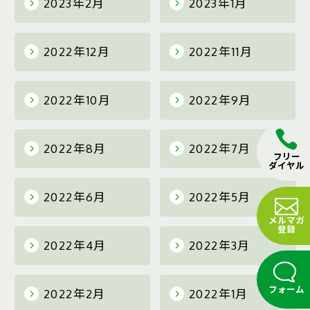
2023年2月
2023年1月
2022年12月
2022年11月
2022年10月
2022年9月
2022年8月
2022年7月
フリー
ダイヤル
2022年6月
2022年5月
メルマガ
登録
2022年4月
2022年3月
フォーム
2022年2月
2022年1月