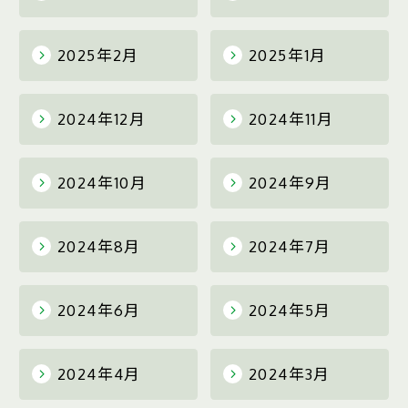
2025年2月
2025年1月
2024年12月
2024年11月
2024年10月
2024年9月
2024年8月
2024年7月
2024年6月
2024年5月
2024年4月
2024年3月