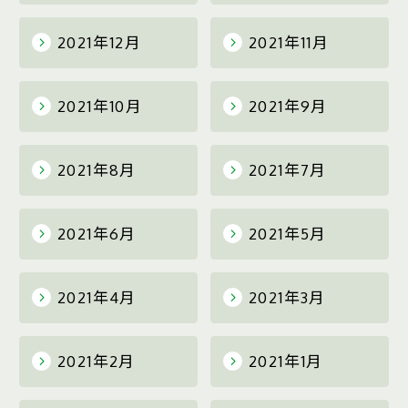
2021年12月
2021年11月
2021年10月
2021年9月
2021年8月
2021年7月
2021年6月
2021年5月
2021年4月
2021年3月
2021年2月
2021年1月