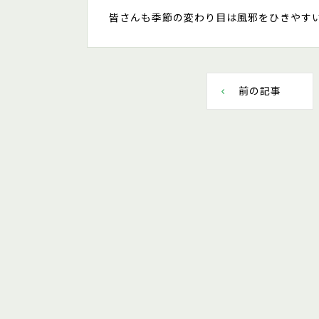
皆さんも季節の変わり目は風邪をひきやす
前の記事