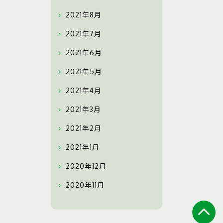
2021年8月
2021年7月
2021年6月
2021年5月
2021年4月
2021年3月
2021年2月
2021年1月
2020年12月
2020年11月