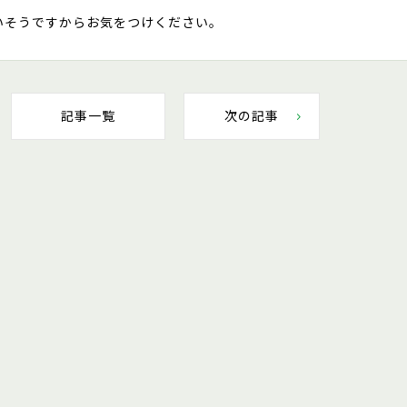
いそうですからお気をつけください。
記事一覧
次の記事