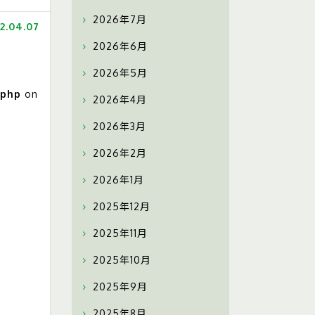
2026年7月
2.04.07
2026年6月
2026年5月
.php
on
2026年4月
2026年3月
2026年2月
2026年1月
2025年12月
2025年11月
2025年10月
2025年9月
2025年8月