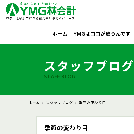
創業50年以上 税理士法人
神奈川県横浜市にある総合会計事務所グループ
ホーム
YMGはココが違うんです
スタッフブログ
STAFF BLOG
ホーム
スタッフブログ
季節の変わり目
季節の変わり目