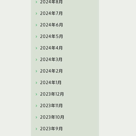
2024年8月
2024年7月
2024年6月
2024年5月
2024年4月
2024年3月
2024年2月
2024年1月
2023年12月
2023年11月
2023年10月
2023年9月