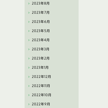
2023年8月
2023年7月
2023年6月
2023年5月
2023年4月
2023年3月
2023年2月
2023年1月
2022年12月
2022年11月
2022年10月
2022年9月