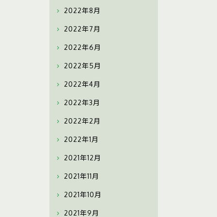
2022年8月
2022年7月
2022年6月
2022年5月
2022年4月
2022年3月
2022年2月
2022年1月
2021年12月
2021年11月
2021年10月
2021年9月