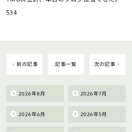
534
前の記事
記事一覧
次の記事
2026年8月
2026年7月
2026年6月
2026年5月