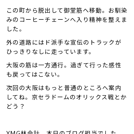
この町から脱出して御堂筋へ移動。お馴染
みのコーヒーチェーンへ入り精神を整えま
した。
外の道路にはド派手な宣伝のトラックが
ひっきりなしに走っています。
大阪の筋は一方通行。過ぎて行った感性
も戻ってはこない。
次回の大阪はもっと普通のところへ案内
してね。京セラドームのオリックス戦とか
どう？
YMG林会計、本日のブログ担当でした。