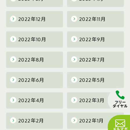
2022年12月
2022年11月
2022年10月
2022年9月
2022年8月
2022年7月
2022年6月
2022年5月
2022年4月
2022年3月
フリー
ダイヤル
2022年2月
2022年1月
メルマガ