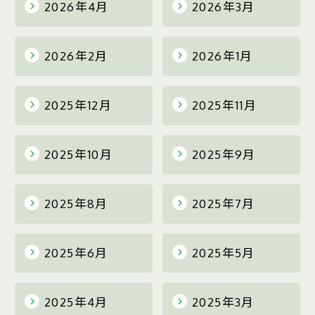
2026年4月
2026年3月
2026年2月
2026年1月
2025年12月
2025年11月
2025年10月
2025年9月
2025年8月
2025年7月
2025年6月
2025年5月
2025年4月
2025年3月