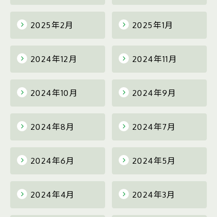
2025年2月
2025年1月
2024年12月
2024年11月
2024年10月
2024年9月
2024年8月
2024年7月
2024年6月
2024年5月
2024年4月
2024年3月