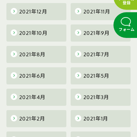
登録
2021年12月
2021年11月
フォーム
2021年10月
2021年9月
2021年8月
2021年7月
2021年6月
2021年5月
2021年4月
2021年3月
2021年2月
2021年1月