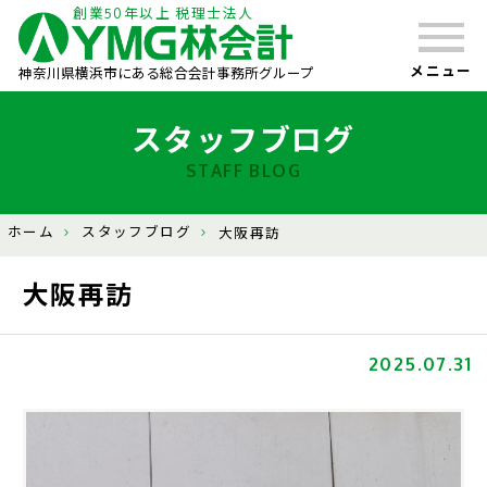
創業50年以上 税理士法人
メニュー
神奈川県横浜市にある総合会計事務所グループ
スタッフブログ
STAFF BLOG
ホーム
スタッフブログ
大阪再訪
大阪再訪
2025.07.31