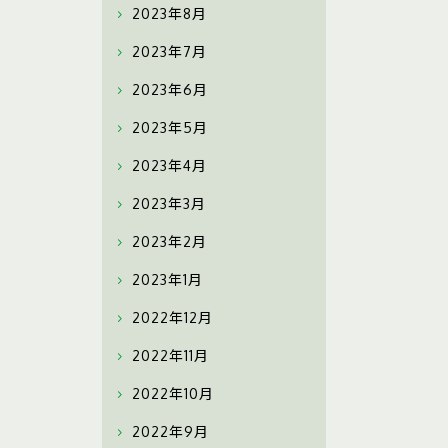
2023年8月
2023年7月
2023年6月
2023年5月
2023年4月
2023年3月
2023年2月
2023年1月
2022年12月
2022年11月
2022年10月
2022年9月