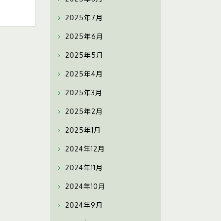
2025年7月
2025年6月
2025年5月
2025年4月
2025年3月
2025年2月
2025年1月
2024年12月
2024年11月
2024年10月
2024年9月