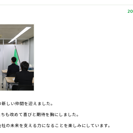
20
名の新しい仲間を迎えました。
たちも改めて喜びと期待を胸にしました。
会社の未来を支える力になることを楽しみにしています。