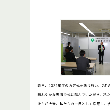
昨日、2024年度の内定式を執り行い、2
晴れやかな表情で式に臨んでいただき、私
彼らが今後、私たちの一員として活躍し、