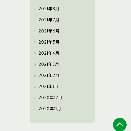
2021年8月
2021年7月
2021年6月
2021年5月
2021年4月
2021年3月
2021年2月
2021年1月
2020年12月
2020年11月