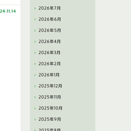
2026年7月
24.11.14
2026年6月
2026年5月
2026年4月
2026年3月
2026年2月
2026年1月
2025年12月
2025年11月
2025年10月
2025年9月
2025年8月