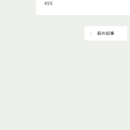
455
前の記事