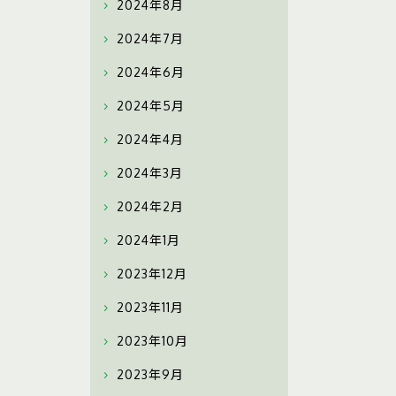
2024年8月
2024年7月
2024年6月
2024年5月
2024年4月
2024年3月
2024年2月
2024年1月
2023年12月
2023年11月
2023年10月
2023年9月