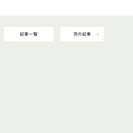
記事一覧
次の記事