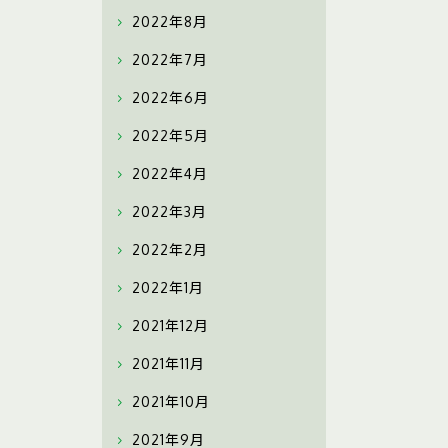
2022年8月
2022年7月
2022年6月
2022年5月
2022年4月
2022年3月
2022年2月
2022年1月
2021年12月
2021年11月
2021年10月
2021年9月