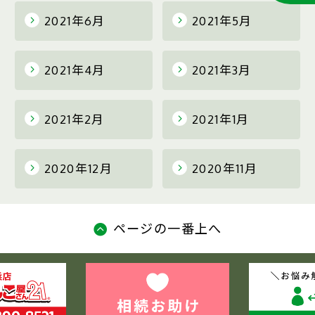
2021年6月
2021年5月
2021年4月
2021年3月
2021年2月
2021年1月
2020年12月
2020年11月
ページの一番上へ