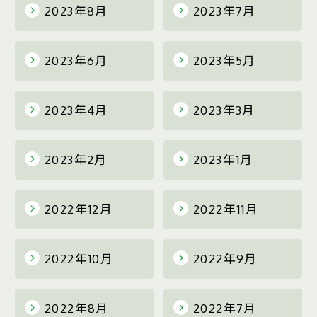
2023年8月
2023年7月
2023年6月
2023年5月
2023年4月
2023年3月
2023年2月
2023年1月
2022年12月
2022年11月
2022年10月
2022年9月
2022年8月
2022年7月