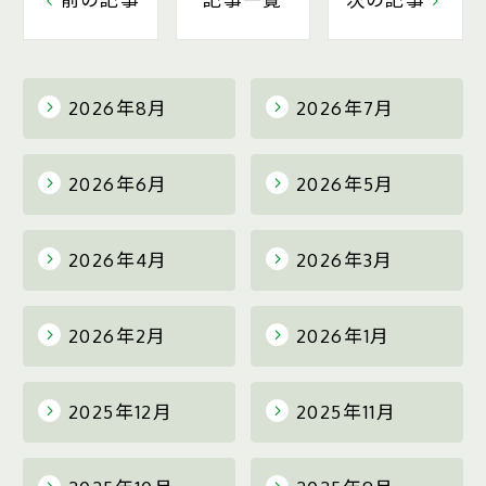
2026年8月
2026年7月
2026年6月
2026年5月
2026年4月
2026年3月
2026年2月
2026年1月
2025年12月
2025年11月