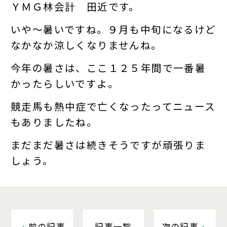
ＹＭＧ林会計 田近です。
いや～暑いですね。９月も中旬になるけど
なかなか涼しくなりませんね。
今年の暑さは、ここ１２５年間で一番暑
かったらしいですよ。
競走馬も熱中症で亡くなったってニュース
もありましたね。
まだまだ暑さは続きそうですが頑張りま
しょう。
前の記事
記事一覧
次の記事