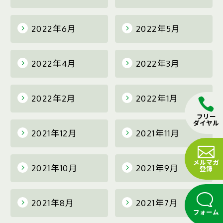
2022年6月
2022年5月
2022年4月
2022年3月
2022年2月
2022年1月
フリー
ダイヤル
2021年12月
2021年11月
メルマガ
2021年10月
2021年9月
登録
2021年8月
2021年7月
フォーム