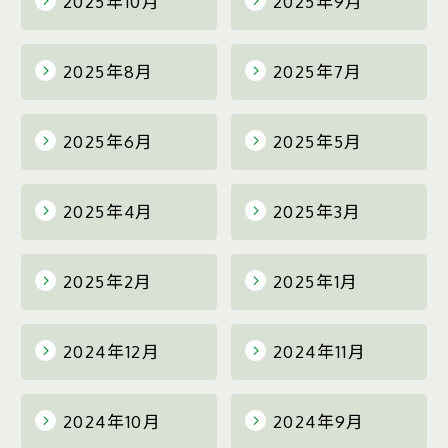
2025年10月
2025年9月
2025年8月
2025年7月
2025年6月
2025年5月
2025年4月
2025年3月
2025年2月
2025年1月
2024年12月
2024年11月
2024年10月
2024年9月