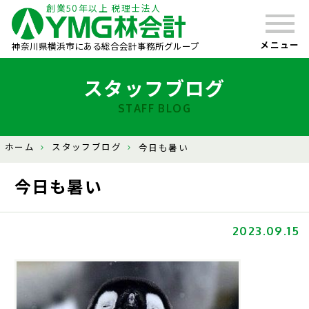
創業50年以上 税理士法人
メニュー
神奈川県横浜市にある総合会計事務所グループ
スタッフブログ
STAFF BLOG
ホーム
スタッフブログ
今日も暑い
今日も暑い
2023.09.15