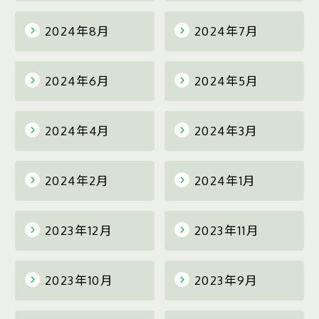
2024年8月
2024年7月
2024年6月
2024年5月
2024年4月
2024年3月
2024年2月
2024年1月
2023年12月
2023年11月
2023年10月
2023年9月