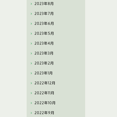
2023年8月
2023年7月
2023年6月
2023年5月
2023年4月
2023年3月
2023年2月
2023年1月
2022年12月
2022年11月
2022年10月
2022年9月