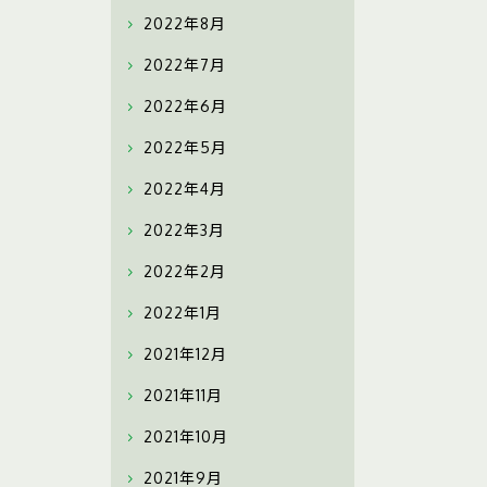
2022年8月
2022年7月
2022年6月
2022年5月
2022年4月
2022年3月
2022年2月
2022年1月
2021年12月
2021年11月
2021年10月
2021年9月