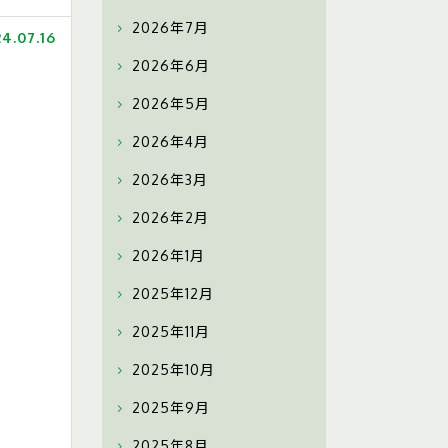
2026年7月
4.07.16
2026年6月
2026年5月
2026年4月
2026年3月
2026年2月
2026年1月
2025年12月
2025年11月
2025年10月
2025年9月
2025年8月