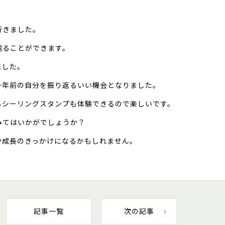
行きました。
送ることができます。
ました。
一年前の自分を振り返るいい機会となりました。
るシーリングスタンプも体験できるので楽しいです。
みてはいかがでしょうか？
や成長のきっかけになるかもしれません。
記事一覧
次の記事