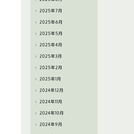
2025年7月
2025年6月
2025年5月
2025年4月
2025年3月
2025年2月
2025年1月
2024年12月
2024年11月
2024年10月
2024年9月