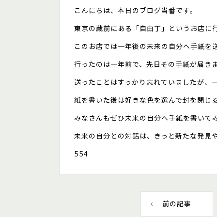
こんにちは、本日のブログ当番です。
東京の蔵前にある「自由丁」というお店に
このお店では一年後の未来の自分へ手紙を
行ったのは一年前で、先日その手紙が届き
送ったことはすっかり忘れていましたが、
紙を書いた後は好きな色を選んで封を閉じ
みなさんもぜひ未来の自分へ手紙を書いて
未来の自分との対話は、きっと新たな発見
554
前の記事