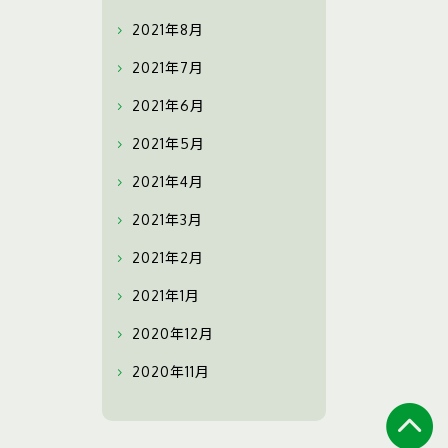
2021年8月
2021年7月
2021年6月
2021年5月
2021年4月
2021年3月
2021年2月
2021年1月
2020年12月
2020年11月