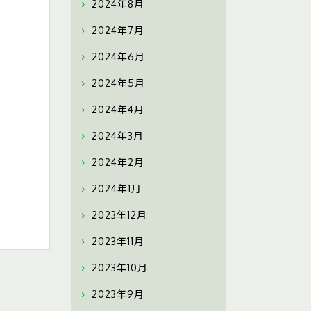
2024年8月
2024年7月
2024年6月
2024年5月
2024年4月
2024年3月
2024年2月
2024年1月
2023年12月
2023年11月
2023年10月
2023年9月