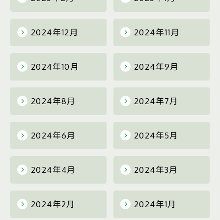
2024年12月
2024年11月
2024年10月
2024年9月
2024年8月
2024年7月
2024年6月
2024年5月
2024年4月
2024年3月
2024年2月
2024年1月