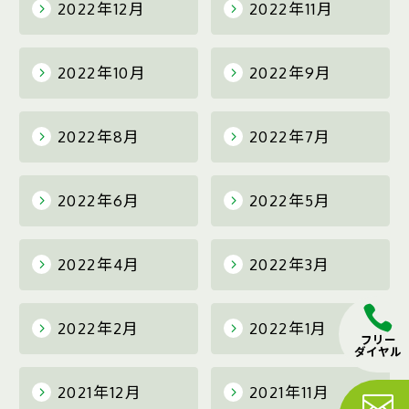
2022年12月
2022年11月
2022年10月
2022年9月
2022年8月
2022年7月
2022年6月
2022年5月
2022年4月
2022年3月
2022年2月
2022年1月
フリー
ダイヤル
2021年12月
2021年11月