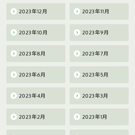
2023年12月
2023年11月
2023年10月
2023年9月
2023年8月
2023年7月
2023年6月
2023年5月
2023年4月
2023年3月
2023年2月
2023年1月