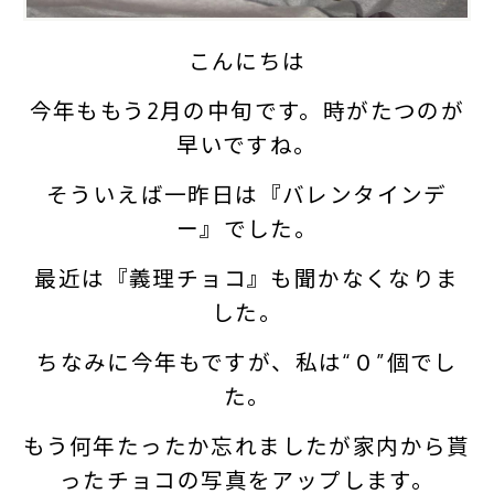
こんにちは
今年ももう2月の中旬です。時がたつのが
早いですね。
そういえば一昨日は『バレンタインデ
ー』でした。
最近は『義理チョコ』も聞かなくなりま
した。
ちなみに今年もですが、私は“０”個でし
た。
もう何年たったか忘れましたが家内から貰
ったチョコの写真をアップします。