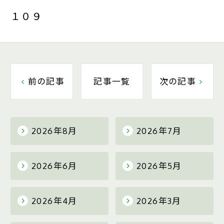
１０９
前の記事
記事一覧
次の記事
2026年8月
2026年7月
2026年6月
2026年5月
2026年4月
2026年3月