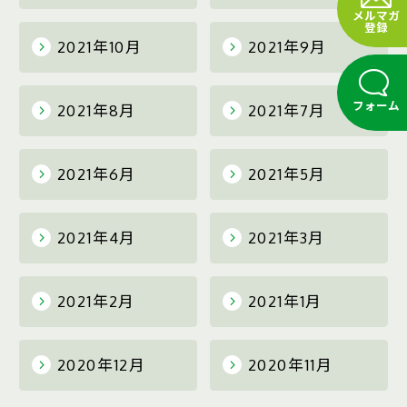
メルマガ
登録
2021年10月
2021年9月
フォーム
2021年8月
2021年7月
2021年6月
2021年5月
2021年4月
2021年3月
2021年2月
2021年1月
2020年12月
2020年11月