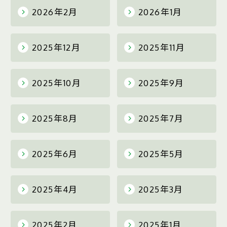
2026年2月
2026年1月
2025年12月
2025年11月
2025年10月
2025年9月
2025年8月
2025年7月
2025年6月
2025年5月
2025年4月
2025年3月
2025年2月
2025年1月