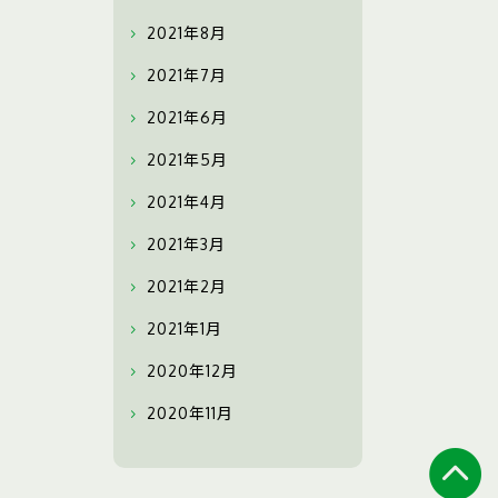
2021年8月
2021年7月
2021年6月
2021年5月
2021年4月
2021年3月
2021年2月
2021年1月
2020年12月
2020年11月