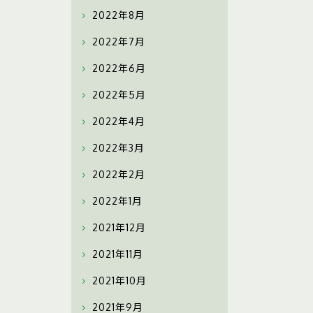
2022年8月
2022年7月
2022年6月
2022年5月
2022年4月
2022年3月
2022年2月
2022年1月
2021年12月
2021年11月
2021年10月
2021年9月