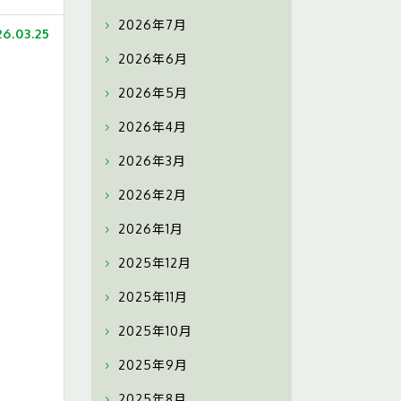
2026年7月
26.03.25
2026年6月
2026年5月
2026年4月
2026年3月
2026年2月
2026年1月
2025年12月
2025年11月
2025年10月
2025年9月
2025年8月