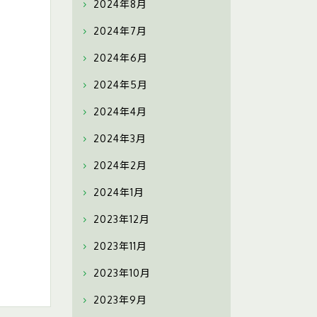
2024年8月
2024年7月
2024年6月
2024年5月
2024年4月
2024年3月
2024年2月
2024年1月
2023年12月
2023年11月
2023年10月
2023年9月