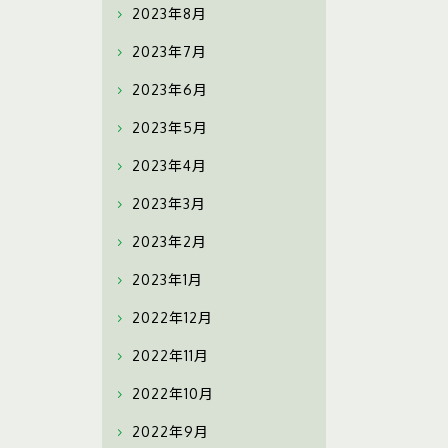
2023年8月
2023年7月
2023年6月
2023年5月
2023年4月
2023年3月
2023年2月
2023年1月
2022年12月
2022年11月
2022年10月
2022年9月