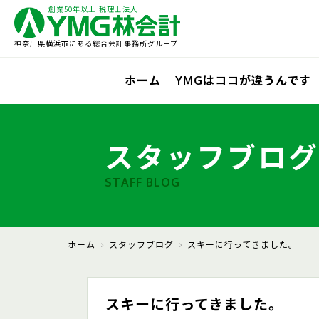
創業50年以上 税理士法人
神奈川県横浜市にある総合会計事務所グループ
ホーム
YMGはココが違うんです
スタッフブログ
STAFF BLOG
ホーム
スタッフブログ
スキーに行ってきました。
スキーに行ってきました。