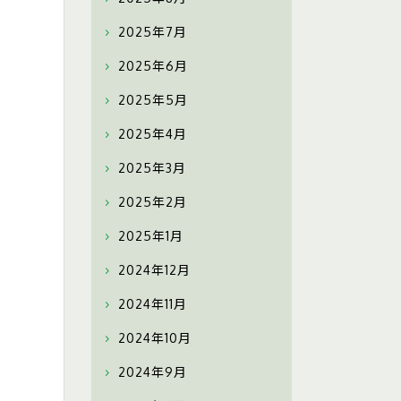
2025年7月
2025年6月
2025年5月
2025年4月
2025年3月
2025年2月
2025年1月
2024年12月
2024年11月
2024年10月
2024年9月