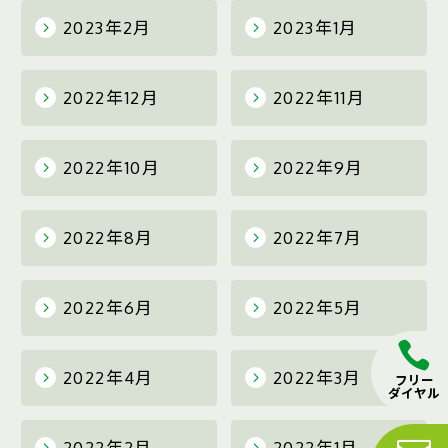
2023年2月
2023年1月
2022年12月
2022年11月
2022年10月
2022年9月
2022年8月
2022年7月
2022年6月
2022年5月
2022年4月
2022年3月
フリー
ダイヤル
2022年2月
2022年1月