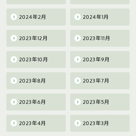
2024年2月
2024年1月
2023年12月
2023年11月
2023年10月
2023年9月
2023年8月
2023年7月
2023年6月
2023年5月
2023年4月
2023年3月