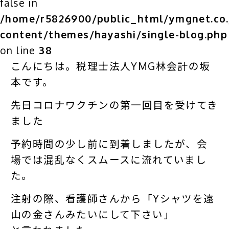
false in
/home/r5826900/public_html/ymgnet.co.
content/themes/hayashi/single-blog.php
on line
38
こんにちは。税理士法人YMG林会計の坂
本です。
先日コロナワクチンの第一回目を受けてき
ました
予約時間の少し前に到着しましたが、会
場では混乱なくスムースに流れていまし
た。
注射の際、看護師さんから「Yシャツを遠
山の金さんみたいにして下さい」