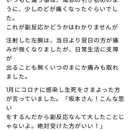
うに、少しのどが痛くなったぐらいでし
た。
これが副反応かどうかはわかりませんが
注射した左腕は、当日より翌日の方が痛
みが強くなりましたが、日常生活に支障
が
出ることも無くいつのまにか痛みも取れ
ました。
1月にコロナに感染し生死をさまよった方
が言っていました。「坂本さん！こんな思
い
をするんだから副反応なんて大したことじ
ゃないよ。絶対受けた方がいい！」