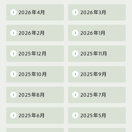
2026年4月
2026年3月
2026年2月
2026年1月
2025年12月
2025年11月
2025年10月
2025年9月
2025年8月
2025年7月
2025年6月
2025年5月