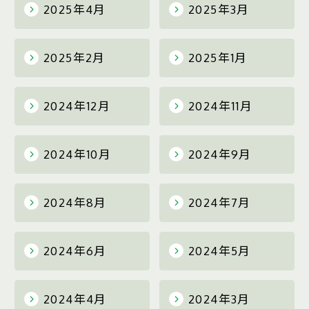
2025年4月
2025年3月
2025年2月
2025年1月
2024年12月
2024年11月
2024年10月
2024年9月
2024年8月
2024年7月
2024年6月
2024年5月
2024年4月
2024年3月