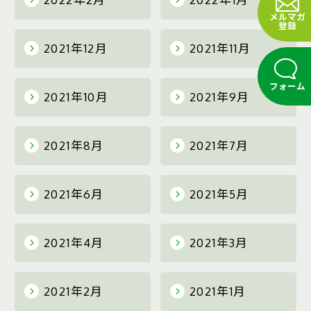
メルマガ
登録
2021年12月
2021年11月
フォーム
2021年10月
2021年9月
2021年8月
2021年7月
2021年6月
2021年5月
2021年4月
2021年3月
2021年2月
2021年1月