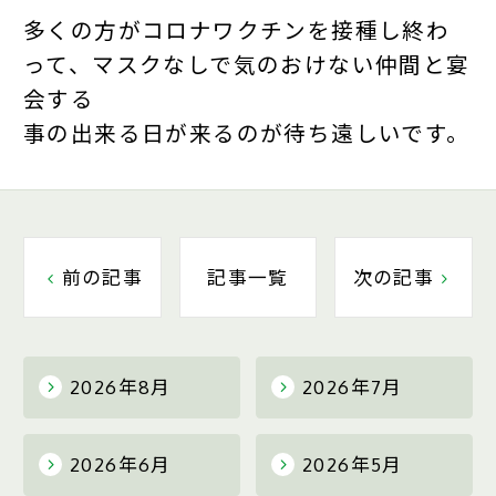
多くの方がコロナワクチンを接種し終わ
って、マスクなしで気のおけない仲間と宴
会する
事の出来る日が来るのが待ち遠しいです。
前の記事
記事一覧
次の記事
2026年8月
2026年7月
2026年6月
2026年5月