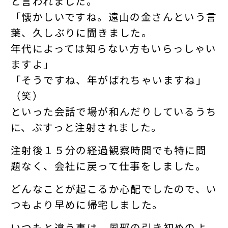
と言われました。
「懐かしいですね。遠山の金さんという言
葉、久しぶりに聞きました。
年代によっては知らない方もいらっしゃい
ますよ」
「そうですね、年がばれちゃいますね」
（笑）
といった会話で場が和んだりしているうち
に、ぶすっと注射されました。
注射後１５分の経過観察時間でも特に問
題なく、会社に戻って仕事をしました。
どんなことが起こるか心配でしたので、い
つもより早めに帰宅しました。
いつもと違う事は、風邪の引き初めのよ