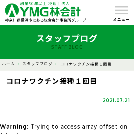
創業50年以上 税理士法人
メニュー
神奈川県横浜市にある総合会計事務所グループ
スタッフブログ
STAFF BLOG
ホーム
スタッフブログ
コロナワクチン接種１回目
コロナワクチン接種１回目
2021.07.21
Warning
: Trying to access array offset on