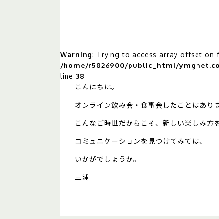
Warning
: Trying to access array offset on 
/home/r5826900/public_html/ymgnet.co.
line
38
こんにちは。
オンライン飲み会・食事会したことはあり
こんなご時世だからこそ、新しい楽しみ方
コミュニケーションを見つけてみては、
いかがでしょうか。
三浦