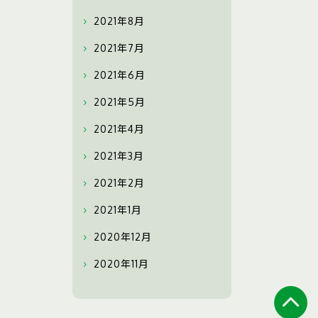
2021年8月
2021年7月
2021年6月
2021年5月
2021年4月
2021年3月
2021年2月
2021年1月
2020年12月
2020年11月