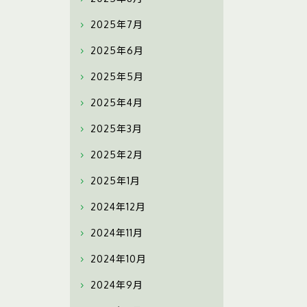
2025年7月
2025年6月
2025年5月
2025年4月
2025年3月
2025年2月
2025年1月
2024年12月
2024年11月
2024年10月
2024年9月