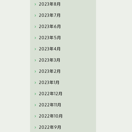
2023年8月
2023年7月
2023年6月
2023年5月
2023年4月
2023年3月
2023年2月
2023年1月
2022年12月
2022年11月
2022年10月
2022年9月