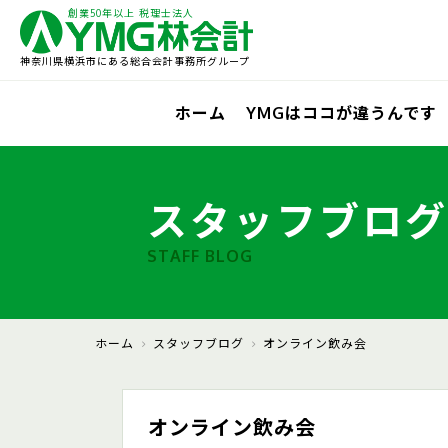
創業50年以上 税理士法人
神奈川県横浜市にある総合会計事務所グループ
ホーム
YMGはココが違うんです
スタッフブログ
STAFF BLOG
ホーム
スタッフブログ
オンライン飲み会
オンライン飲み会