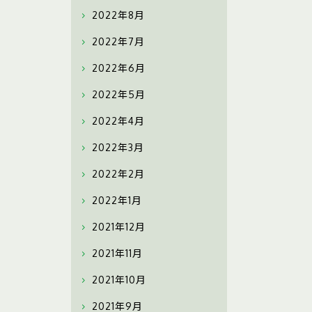
2022年8月
2022年7月
2022年6月
2022年5月
2022年4月
2022年3月
2022年2月
2022年1月
2021年12月
2021年11月
2021年10月
2021年9月