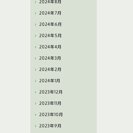
2024年8月
2024年7月
2024年6月
2024年5月
2024年4月
2024年3月
2024年2月
2024年1月
2023年12月
2023年11月
2023年10月
2023年9月