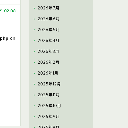
2026年7月
21.02.08
2026年6月
2026年5月
.php
on
2026年4月
2026年3月
2026年2月
2026年1月
2025年12月
2025年11月
2025年10月
2025年9月
2025年8月