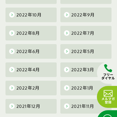
2022年10月
2022年9月
2022年8月
2022年7月
2022年6月
2022年5月
2022年4月
2022年3月
フリー
ダイヤル
2022年2月
2022年1月
メルマガ
登録
2021年12月
2021年11月