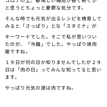
コロナの上、鬱陶しい梅雨が長く続くか
と思うとちょっと憂鬱な気分です。
そんな時でも元気が出るレシピを検索して
みると「さっぱり」とな「スタミナ」が
キーワードでした。そこで私が思いつい
たのが、「冷麺」でした。やっぱり焼肉
屋ですね。
１９日が何の日か知りませんでしたが２９
日は「肉の日」ってみんな知ってると思い
ます。
やっぱり元気の源は肉ですね。