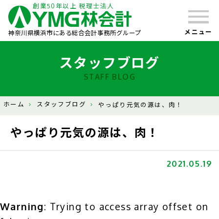
創業50年以上 税理士法人
メニュー
神奈川県横浜市にある総合会計事務所グループ
スタッフブログ
STAFF BLOG
ホーム
スタッフブログ
やっぱり元気の源は、肉！
やっぱり元気の源は、肉！
2021.05.19
Warning
: Trying to access array offset on