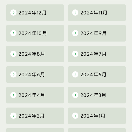
2024年12月
2024年11月
2024年10月
2024年9月
2024年8月
2024年7月
2024年6月
2024年5月
2024年4月
2024年3月
2024年2月
2024年1月