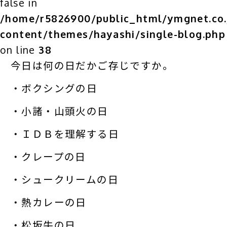
false in
/home/r5826900/public_html/ymgnet.co.
content/themes/hayashi/single-blog.php
on line
38
今日は何の日だかご存じですか。
・ボクシングの日
・小諸・山頭火の日
・ＩＤＢを理解する日
・クレープの日
・シュークリームの日
・熱カレーの日
・松坂牛の日