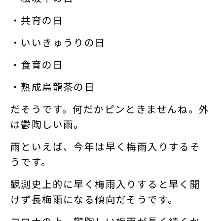
・共育の日
・いいきゅうりの日
・食育の日
・熟成烏龍茶の日
だそうです。何だかピンときませんね。外
は鬱陶しい雨。
雨といえば、今年は早く梅雨入りするそ
うです。
観測史上的に早く梅雨入りすると早く開
けず長梅雨になる傾向だそうです。