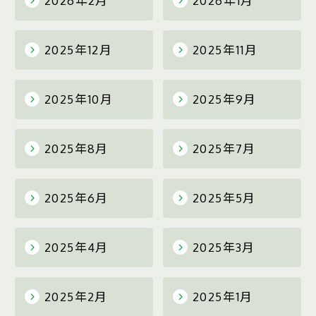
2026年2月
2026年1月
2025年12月
2025年11月
2025年10月
2025年9月
2025年8月
2025年7月
2025年6月
2025年5月
2025年4月
2025年3月
2025年2月
2025年1月