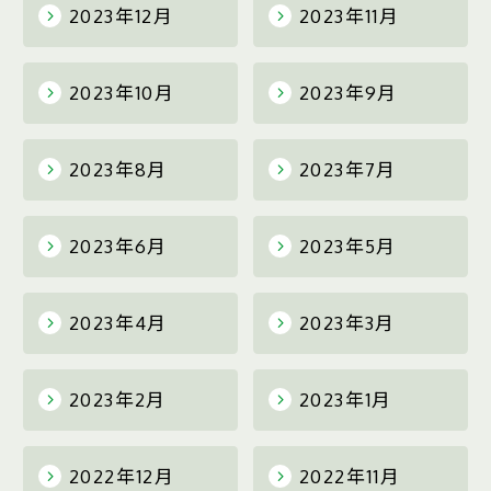
2023年12月
2023年11月
2023年10月
2023年9月
2023年8月
2023年7月
2023年6月
2023年5月
2023年4月
2023年3月
2023年2月
2023年1月
2022年12月
2022年11月