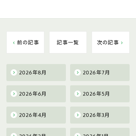
前の記事
記事一覧
次の記事
2026年8月
2026年7月
2026年6月
2026年5月
2026年4月
2026年3月