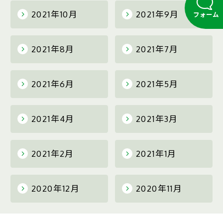
2021年10月
2021年9月
フォーム
2021年8月
2021年7月
2021年6月
2021年5月
2021年4月
2021年3月
2021年2月
2021年1月
2020年12月
2020年11月