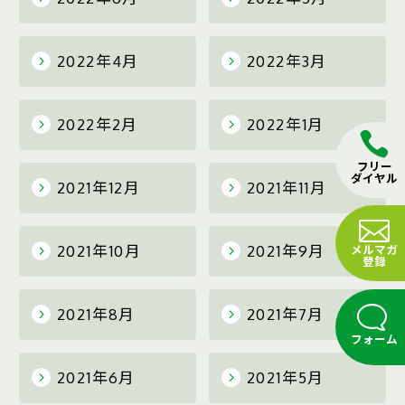
2022年4月
2022年3月
2022年2月
2022年1月
フリー
ダイヤル
2021年12月
2021年11月
2021年10月
2021年9月
メルマガ
登録
2021年8月
2021年7月
フォーム
2021年6月
2021年5月