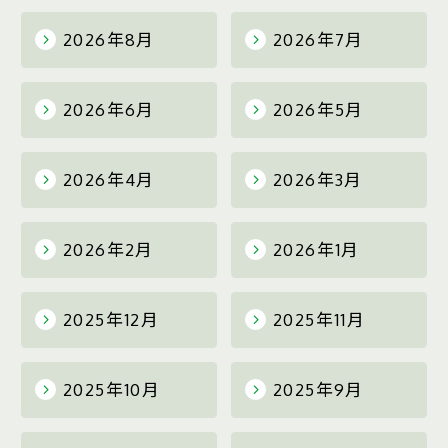
2026年8月
2026年7月
2026年6月
2026年5月
2026年4月
2026年3月
2026年2月
2026年1月
2025年12月
2025年11月
2025年10月
2025年9月