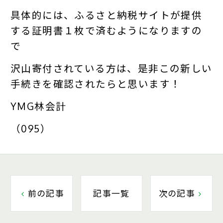
具体的には、ふるさと納税サイトが提供
する証明書１枚で済むようになりますの
で
沢山寄付されている方は、是非この新しい
手続きを確認されたらと思います！
YMG林会計
（095）
前の記事
記事一覧
次の記事