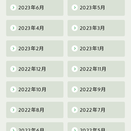
2023年6月
2023年5月
2023年4月
2023年3月
2023年2月
2023年1月
2022年12月
2022年11月
2022年10月
2022年9月
2022年8月
2022年7月
2022年6月
2022年5月