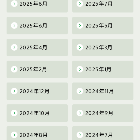
2025年8月
2025年7月
2025年6月
2025年5月
2025年4月
2025年3月
2025年2月
2025年1月
2024年12月
2024年11月
2024年10月
2024年9月
2024年8月
2024年7月