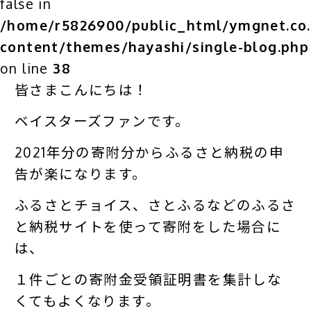
false in
/home/r5826900/public_html/ymgnet.co.
content/themes/hayashi/single-blog.php
on line
38
皆さまこんにちは！
ベイスターズファンです。
2021年分の寄附分からふるさと納税の申
告が楽になります。
ふるさとチョイス、さとふるなどのふるさ
と納税サイトを使って寄附をした場合に
は、
１件ごとの寄附金受領証明書を集計しな
くてもよくなります。