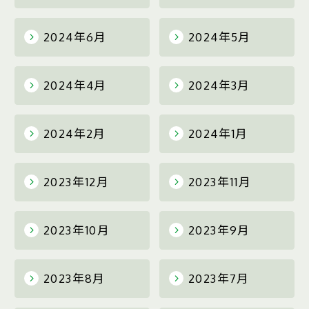
2024年6月
2024年5月
2024年4月
2024年3月
2024年2月
2024年1月
2023年12月
2023年11月
2023年10月
2023年9月
2023年8月
2023年7月