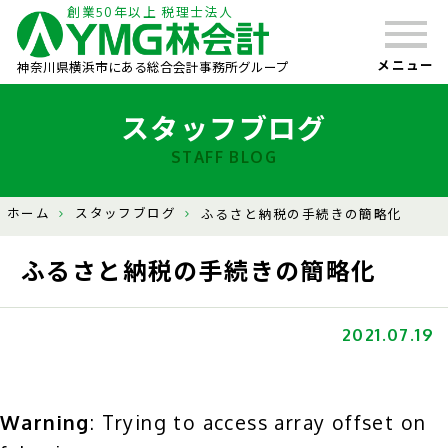
創業50年以上 税理士法人
メニュー
神奈川県横浜市にある総合会計事務所グループ
スタッフブログ
STAFF BLOG
ホーム
スタッフブログ
ふるさと納税の手続きの簡略化
ふるさと納税の手続きの簡略化
2021.07.19
Warning
: Trying to access array offset on