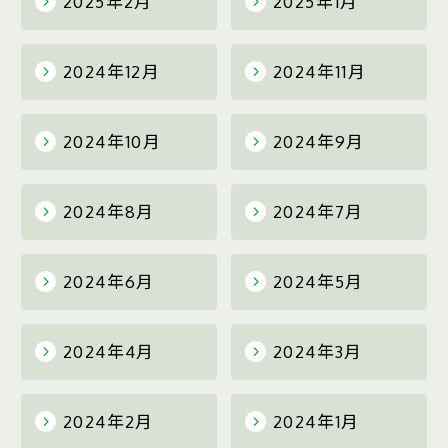
2025年2月
2025年1月
2024年12月
2024年11月
2024年10月
2024年9月
2024年8月
2024年7月
2024年6月
2024年5月
2024年4月
2024年3月
2024年2月
2024年1月