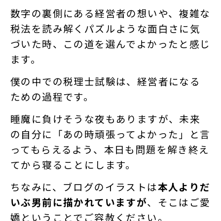
数字の裏側にある経営者の想いや、複雑な
税法を読み解くパズルような面白さに気
づいた時、この道を選んでよかったと感じ
ます。
僕の中での税理士試験は、経営者になる
ための過程です。
睡魔に負けそうな夜もありますが、未来
の自分に「あの時頑張ってよかった」と言
ってもらえるよう、本日も問題を解き終え
てから寝ることにします。
ちなみに、ブログのイラストは
本人よりだ
いぶ男前に描かれていますが
、そこはご愛
嬌ということでご容赦ください。