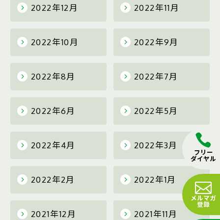
2022年12月
2022年11月
2022年10月
2022年9月
2022年8月
2022年7月
2022年6月
2022年5月
2022年4月
2022年3月
フリー
ダイヤル
2022年2月
2022年1月
メルマガ
登録
2021年12月
2021年11月