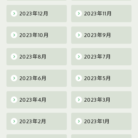
2023年12月
2023年11月
2023年10月
2023年9月
2023年8月
2023年7月
2023年6月
2023年5月
2023年4月
2023年3月
2023年2月
2023年1月