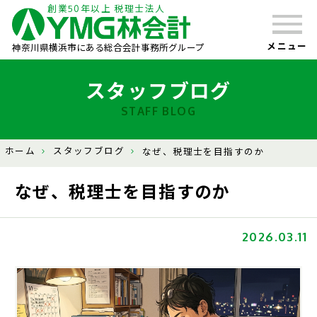
創業50年以上 税理士法人
メニュー
神奈川県横浜市にある総合会計事務所グループ
スタッフブログ
STAFF BLOG
ホーム
スタッフブログ
なぜ、税理士を目指すのか
なぜ、税理士を目指すのか
2026.03.11