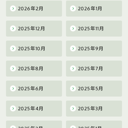
2026年2月
2026年1月
2025年12月
2025年11月
2025年10月
2025年9月
2025年8月
2025年7月
2025年6月
2025年5月
2025年4月
2025年3月