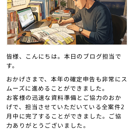
皆様、こんにちは。本日のブログ担当で
す。
おかげさまで、本年の確定申告も非常にス
ムーズに進めることができました。
お客様の迅速な資料準備とご協力のおか
げで、担当させていただいている全案件2
月中に完了することができました。ご協
力ありがとうございました。