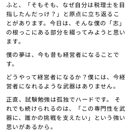
ふと、「そもそも、なぜ自分は税理士を目
指したんだっけ？」と原点に立ち返るこ
とがあります。今日は、そんな僕の「志」
の根っこにある部分を綴ってみようと思い
ます。
僕の夢は、今も昔も経営者になることで
す。
どうやって経営者になるか？僕には、今経
営者になれるような武器はありません。
正直、試験勉強は孤独でハードです。 そ
れでも続けられるのは、「この専門性を武
器に、誰かの挑戦を支えたい」という強い
思いがあるから。