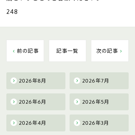
248
前の記事
記事一覧
次の記事
2026年8月
2026年7月
2026年6月
2026年5月
2026年4月
2026年3月