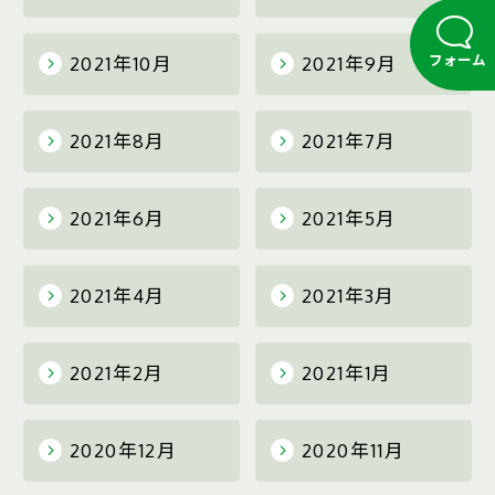
フォーム
2021年10月
2021年9月
2021年8月
2021年7月
2021年6月
2021年5月
2021年4月
2021年3月
2021年2月
2021年1月
2020年12月
2020年11月