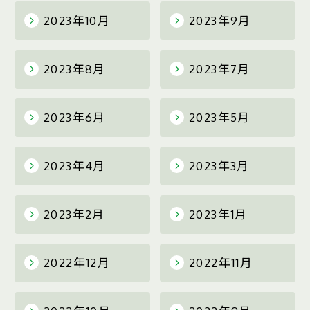
2023年10月
2023年9月
2023年8月
2023年7月
2023年6月
2023年5月
2023年4月
2023年3月
2023年2月
2023年1月
2022年12月
2022年11月