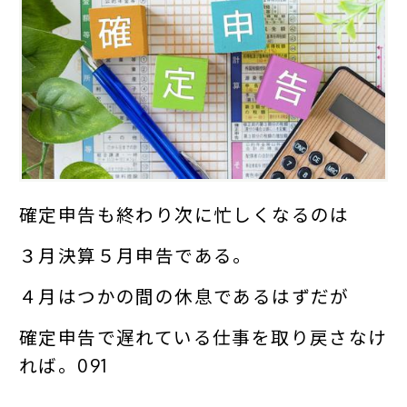
確定申告も終わり次に忙しくなるのは
３月決算５月申告である。
４月はつかの間の休息であるはずだが
確定申告で遅れている仕事を取り戻さなけ
れば。091