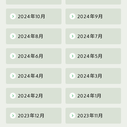
2024年10月
2024年9月
2024年8月
2024年7月
2024年6月
2024年5月
2024年4月
2024年3月
2024年2月
2024年1月
2023年12月
2023年11月