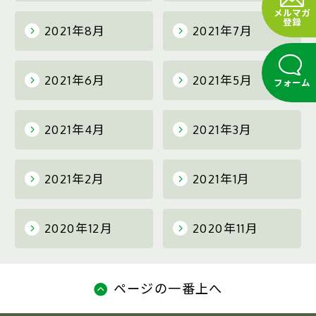
メルマガ
登録
2021年8月
2021年7月
2021年6月
2021年5月
フォーム
2021年4月
2021年3月
2021年2月
2021年1月
2020年12月
2020年11月
ページの一番上へ