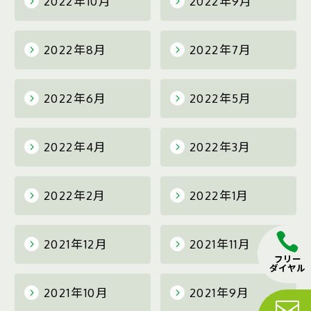
2022年10月
2022年9月
2022年8月
2022年7月
2022年6月
2022年5月
2022年4月
2022年3月
2022年2月
2022年1月
2021年12月
2021年11月
フリー
ダイヤル
2021年10月
2021年9月