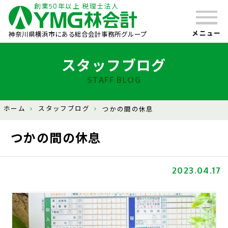
創業50年以上 税理士法人
メニュー
神奈川県横浜市にある総合会計事務所グループ
スタッフブログ
STAFF BLOG
ホーム
スタッフブログ
つかの間の休息
つかの間の休息
2023.04.17