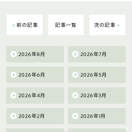
前の記事
記事一覧
次の記事
2026年8月
2026年7月
2026年6月
2026年5月
2026年4月
2026年3月
2026年2月
2026年1月