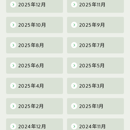
2025年12月
2025年11月
2025年10月
2025年9月
2025年8月
2025年7月
2025年6月
2025年5月
2025年4月
2025年3月
2025年2月
2025年1月
2024年12月
2024年11月