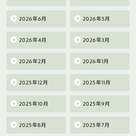
2026年6月
2026年5月
2026年4月
2026年3月
2026年2月
2026年1月
2025年12月
2025年11月
2025年10月
2025年9月
2025年8月
2025年7月