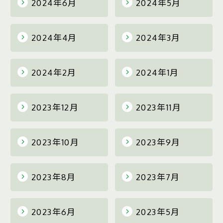
2024年6月
2024年5月
2024年4月
2024年3月
2024年2月
2024年1月
2023年12月
2023年11月
2023年10月
2023年9月
2023年8月
2023年7月
2023年6月
2023年5月