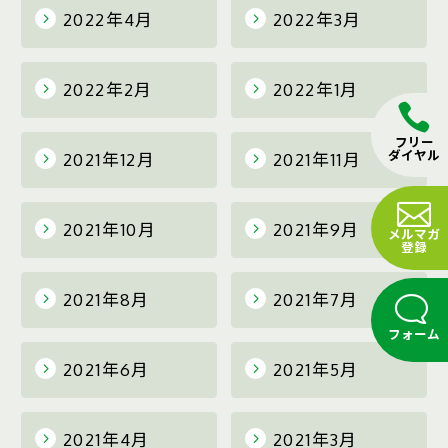
2022年4月
2022年3月
2022年2月
2022年1月
フリー
ダイヤル
2021年12月
2021年11月
2021年10月
2021年9月
メルマガ
登録
2021年8月
2021年7月
フォーム
2021年6月
2021年5月
2021年4月
2021年3月