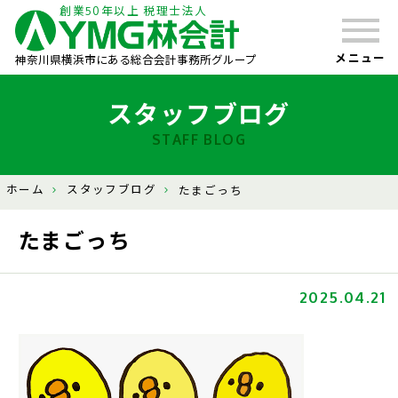
創業50年以上 税理士法人
メニュー
神奈川県横浜市にある総合会計事務所グループ
スタッフブログ
STAFF BLOG
ホーム
スタッフブログ
たまごっち
たまごっち
2025.04.21