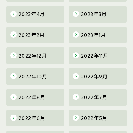
2023年4月
2023年3月
2023年2月
2023年1月
2022年12月
2022年11月
2022年10月
2022年9月
2022年8月
2022年7月
2022年6月
2022年5月