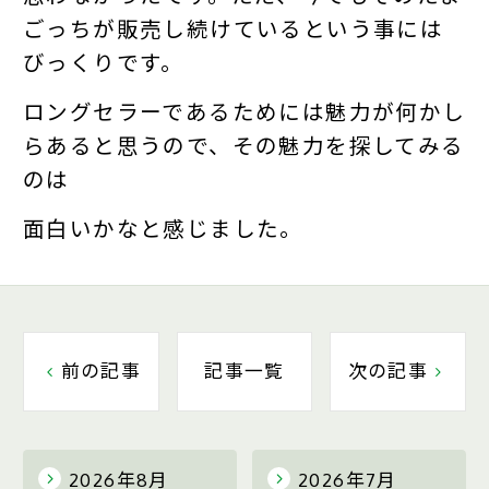
ごっちが販売し続けているという事には
びっくりです。
ロングセラーであるためには魅力が何かし
らあると思うので、その魅力を探してみる
のは
面白いかなと感じました。
前の記事
記事一覧
次の記事
2026年8月
2026年7月