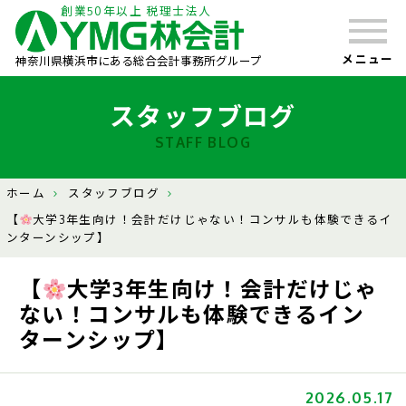
創業50年以上 税理士法人
メニュー
神奈川県横浜市にある総合会計事務所グループ
スタッフブログ
STAFF BLOG
ホーム
スタッフブログ
【
大学3年生向け！会計だけじゃない！コンサルも体験できるイ
ンターンシップ】
【
大学3年生向け！会計だけじゃ
ない！コンサルも体験できるイン
ターンシップ】
2026.05.17