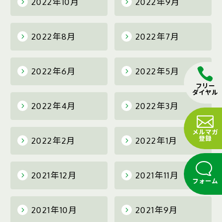
2022年10月
2022年9月
2022年8月
2022年7月
2022年6月
2022年5月
フリー
ダイヤル
2022年4月
2022年3月
メルマガ
登録
2022年2月
2022年1月
2021年12月
2021年11月
フォーム
2021年10月
2021年9月