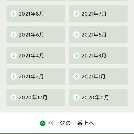
2021年8月
2021年7月
2021年6月
2021年5月
2021年4月
2021年3月
2021年2月
2021年1月
2020年12月
2020年11月
ページの一番上へ