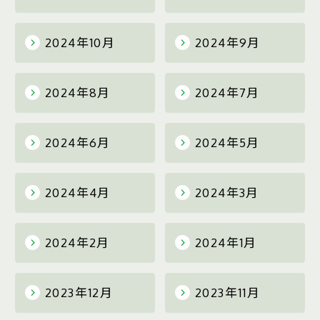
2024年10月
2024年9月
2024年8月
2024年7月
2024年6月
2024年5月
2024年4月
2024年3月
2024年2月
2024年1月
2023年12月
2023年11月