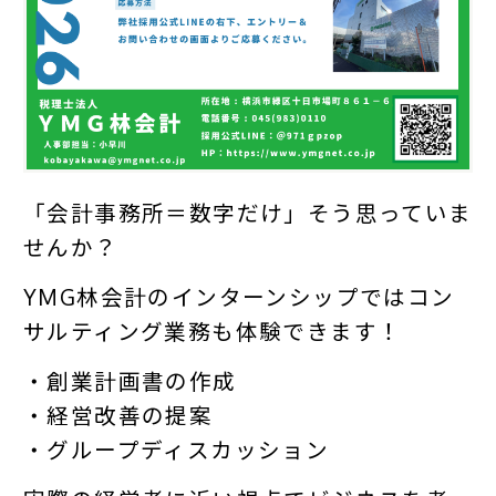
「会計事務所＝数字だけ」そう思っていま
せんか？
YMG林会計のインターンシップではコン
サルティング業務も体験できます！
・創業計画書の作成
・経営改善の提案
・グループディスカッション