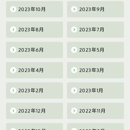
2023年10月
2023年9月
2023年8月
2023年7月
2023年6月
2023年5月
2023年4月
2023年3月
2023年2月
2023年1月
2022年12月
2022年11月