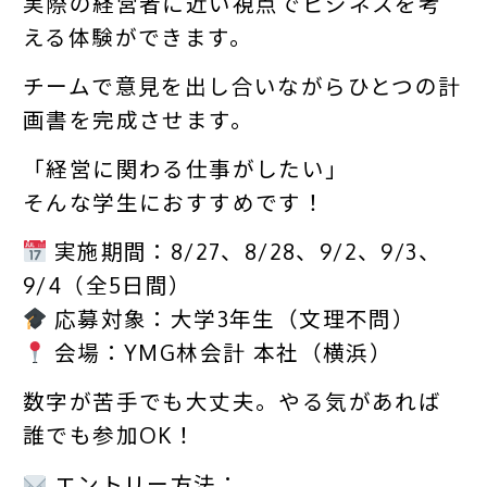
実際の経営者に近い視点でビジネスを考
える体験ができます。
チームで意見を出し合いながらひとつの計
画書を完成させます。
「経営に関わる仕事がしたい」
そんな学生におすすめです！
実施期間：8/27、8/28、9/2、9/3、
9/4（全5日間）
応募対象：大学3年生（文理不問）
会場：YMG林会計 本社（横浜）
数字が苦手でも大丈夫。やる気があれば
誰でも参加OK！
エントリー方法：