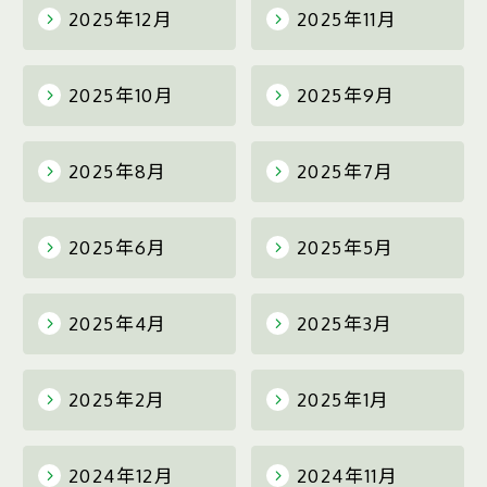
2025年12月
2025年11月
2025年10月
2025年9月
2025年8月
2025年7月
2025年6月
2025年5月
2025年4月
2025年3月
2025年2月
2025年1月
2024年12月
2024年11月