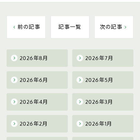
前の記事
記事一覧
次の記事
2026年8月
2026年7月
2026年6月
2026年5月
2026年4月
2026年3月
2026年2月
2026年1月