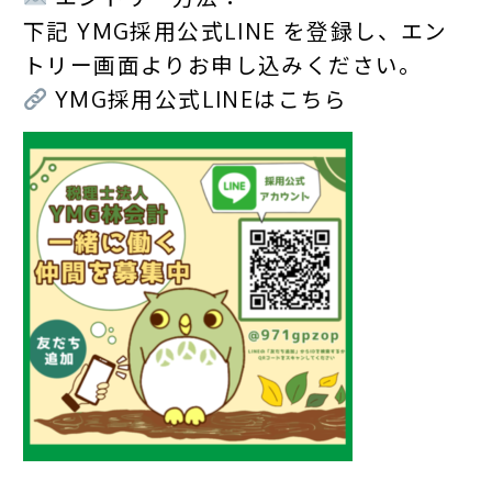
下記 YMG採用公式LINE を登録し、エン
トリー画面よりお申し込みください。
YMG採用公式LINEはこちら