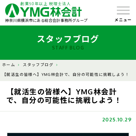
創業50年以上 税理士法人
メニュー
神奈川県横浜市にある総合会計事務所グループ
スタッフブログ
STAFF BLOG
ホーム
スタッフブログ
【就活生の皆様へ】YMG林会計で、自分の可能性に挑戦しよう！
【就活生の皆様へ】YMG林会計
で、自分の可能性に挑戦しよう！
2025.10.29