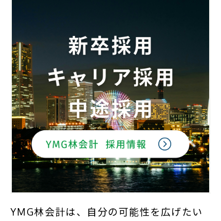
YMG林会計は、自分の可能性を広げたい