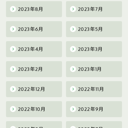
2023年8月
2023年7月
2023年6月
2023年5月
2023年4月
2023年3月
2023年2月
2023年1月
2022年12月
2022年11月
2022年10月
2022年9月