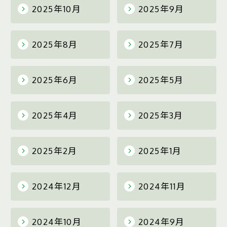
2025年10月
2025年9月
2025年8月
2025年7月
2025年6月
2025年5月
2025年4月
2025年3月
2025年2月
2025年1月
2024年12月
2024年11月
2024年10月
2024年9月