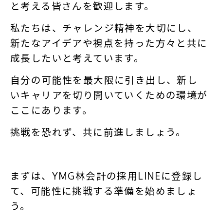
と考える皆さんを歓迎します。
私たちは、チャレンジ精神を大切にし、
新たなアイデアや視点を持った方々と共に
成長したいと考えています。
自分の可能性を最大限に引き出し、新し
いキャリアを切り開いていくための環境が
ここにあります。
挑戦を恐れず、共に前進しましょう。
まずは、YMG林会計の採用LINEに登録し
て、可能性に挑戦する準備を始めましょ
う。