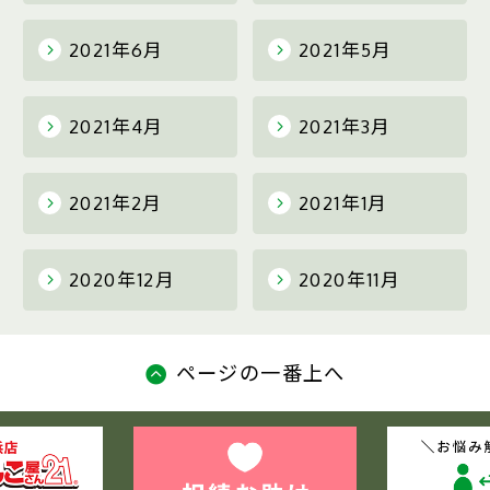
2021年6月
2021年5月
2021年4月
2021年3月
2021年2月
2021年1月
2020年12月
2020年11月
ページの一番上へ