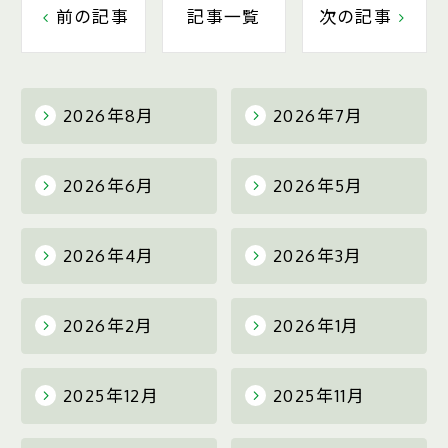
前の記事
記事一覧
次の記事
2026年8月
2026年7月
2026年6月
2026年5月
2026年4月
2026年3月
2026年2月
2026年1月
2025年12月
2025年11月