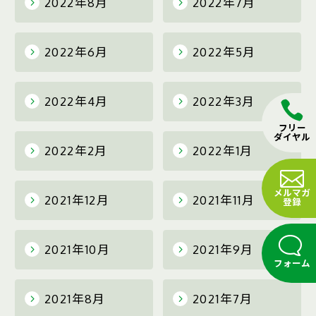
2022年8月
2022年7月
2022年6月
2022年5月
2022年4月
2022年3月
フリー
ダイヤル
2022年2月
2022年1月
メルマガ
2021年12月
2021年11月
登録
2021年10月
2021年9月
フォーム
2021年8月
2021年7月