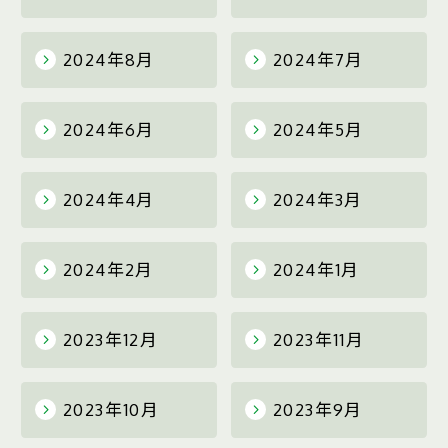
2024年8月
2024年7月
2024年6月
2024年5月
2024年4月
2024年3月
2024年2月
2024年1月
2023年12月
2023年11月
2023年10月
2023年9月