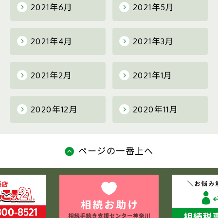
2021年6月
2021年5月
2021年4月
2021年3月
2021年2月
2021年1月
2020年12月
2020年11月
ページの一番上へ