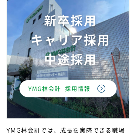
YMG林会計では、成長を実感できる職場