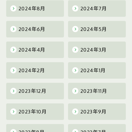
2024年8月
2024年7月
2024年6月
2024年5月
2024年4月
2024年3月
2024年2月
2024年1月
2023年12月
2023年11月
2023年10月
2023年9月