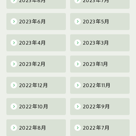
2023年8月
2023年7月
2023年6月
2023年5月
2023年4月
2023年3月
2023年2月
2023年1月
2022年12月
2022年11月
2022年10月
2022年9月
2022年8月
2022年7月