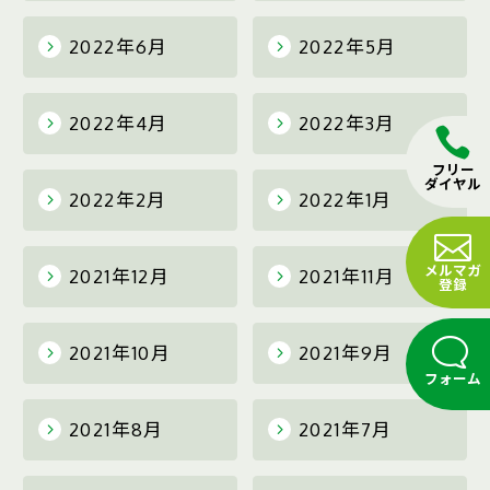
2022年6月
2022年5月
2022年4月
2022年3月
フリー
ダイヤル
2022年2月
2022年1月
メルマガ
2021年12月
2021年11月
登録
2021年10月
2021年9月
フォーム
2021年8月
2021年7月