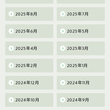
2025年8月
2025年7月
2025年6月
2025年5月
2025年4月
2025年3月
2025年2月
2025年1月
2024年12月
2024年11月
2024年10月
2024年9月