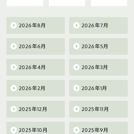
2026年8月
2026年7月
2026年6月
2026年5月
2026年4月
2026年3月
2026年2月
2026年1月
2025年12月
2025年11月
2025年10月
2025年9月