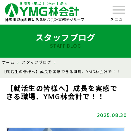
創業50年以上 税理士法人
メニュー
神奈川県横浜市にある総合会計事務所グループ
スタッフブログ
STAFF BLOG
ホーム
スタッフブログ
【就活生の皆様へ】成長を実感できる職場、YMG林会計で！！
【就活生の皆様へ】成長を実感で
きる職場、YMG林会計で！！
2025.08.30