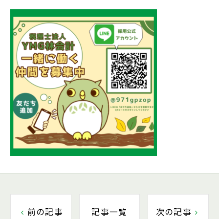
前の記事
記事一覧
次の記事