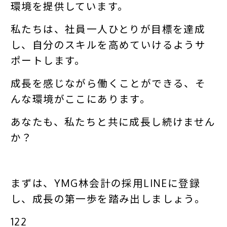
環境を提供しています。
私たちは、社員一人ひとりが目標を達成
し、自分のスキルを高めていけるようサ
ポートします。
成長を感じながら働くことができる、そ
んな環境がここにあります。
あなたも、私たちと共に成長し続けません
か？
まずは、YMG林会計の採用LINEに登録
し、成長の第一歩を踏み出しましょう。
122