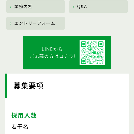
業務内容
Q&A
エントリーフォーム
LINEから
ご応募の方はコチラ!
募集要項
採用人数
若干名