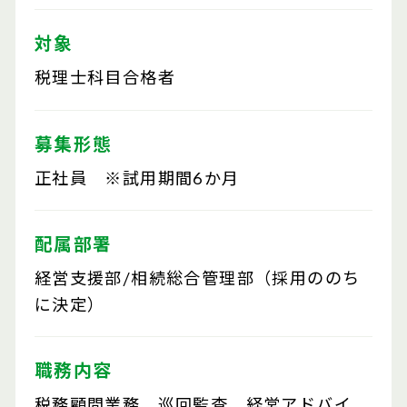
対象
税理士科目合格者
募集形態
正社員 ※試用期間6か月
配属部署
経営支援部/相続総合管理部（採用ののち
に決定）
職務内容
税務顧問業務、巡回監査、経営アドバイ