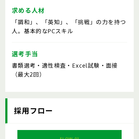
求める人材
「調和」、「英知」、「挑戦」の力を持つ
人。基本的なPCスキル
選考手当
書類選考・適性検査・Excel試験・面接
（最大2回）
採用フロー
FLOW.01