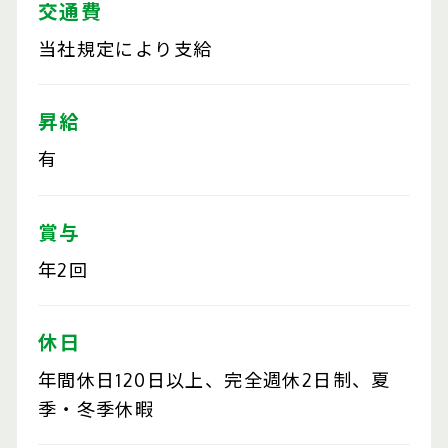
交通費
当社規定により支給
昇給
有
賞与
年2回
休日
年間休日120日以上、完全週休2日制、夏
季・冬季休暇