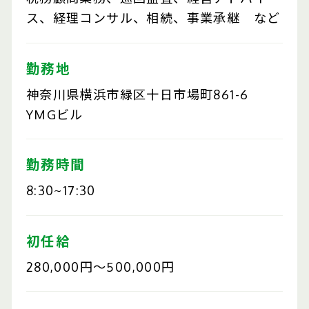
ス、経理コンサル、相続、事業承継 など
勤務地
神奈川県横浜市緑区十日市場町861-6
YMGビル
勤務時間
8:30~17:30
初任給
280,000円～500,000円