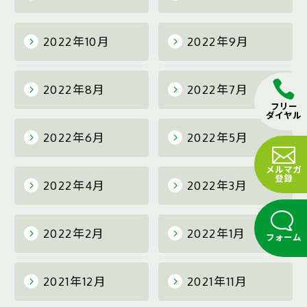
2022年10月
2022年9月
2022年8月
2022年7月
フリー
ダイヤル
2022年6月
2022年5月
メルマガ
登録
2022年4月
2022年3月
2022年2月
2022年1月
フォーム
2021年12月
2021年11月