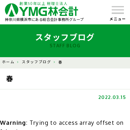
創業50年以上 税理士法人
メニュー
神奈川県横浜市にある総合会計事務所グループ
スタッフブログ
STAFF BLOG
ホーム
スタッフブログ
春
春
2022.03.15
Warning
: Trying to access array offset on