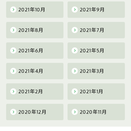
2021年10月
2021年9月
2021年8月
2021年7月
2021年6月
2021年5月
2021年4月
2021年3月
2021年2月
2021年1月
2020年12月
2020年11月