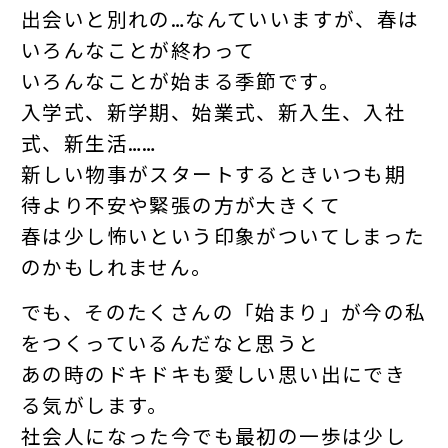
出会いと別れの…なんていいますが、春は
いろんなことが終わって
いろんなことが始まる季節です。
入学式、新学期、始業式、新入生、入社
式、新生活……
新しい物事がスタートするときいつも期
待より不安や緊張の方が大きくて
春は少し怖いという印象がついてしまった
のかもしれません。
でも、そのたくさんの「始まり」が今の私
をつくっているんだなと思うと
あの時のドキドキも愛しい思い出にでき
る気がします。
社会人になった今でも最初の一歩は少し