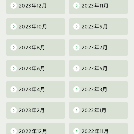
2023年12月
2023年11月
2023年10月
2023年9月
2023年8月
2023年7月
2023年6月
2023年5月
2023年4月
2023年3月
2023年2月
2023年1月
2022年12月
2022年11月