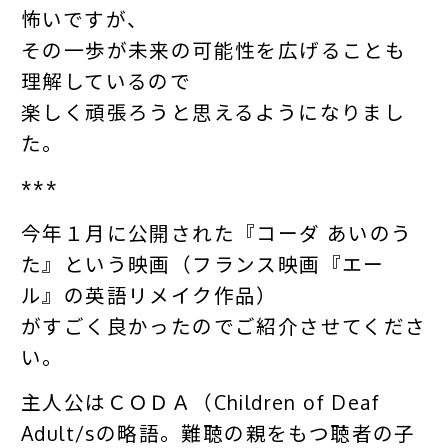
怖いですが、
その一歩が未来の可能性を広げることも
理解しているので
楽しく頑張ろうと思えるようになりまし
た。
***
今年１月に公開された『コーダ あいのう
た』という映画（フランス映画『エー
ル』の英語リメイク作品）
がすごく良かったのでご紹介させてくださ
い。
主人公はＣＯＤＡ（Children of Deaf
Adult/sの略語。難聴の親をもつ聴者の子