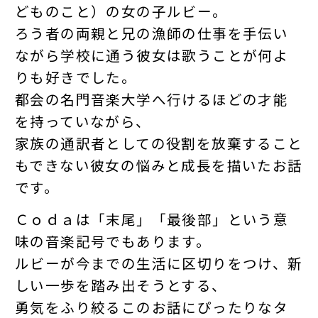
どものこと）の女の子ルビー。
ろう者の両親と兄の漁師の仕事を手伝い
ながら学校に通う彼女は歌うことが何よ
りも好きでした。
都会の名門音楽大学へ行けるほどの才能
を持っていながら、
家族の通訳者としての役割を放棄すること
もできない彼女の悩みと成長を描いたお話
です。
Ｃｏｄａは「末尾」「最後部」という意
味の音楽記号でもあります。
ルビーが今までの生活に区切りをつけ、新
しい一歩を踏み出そうとする、
勇気をふり絞るこのお話にぴったりなタ