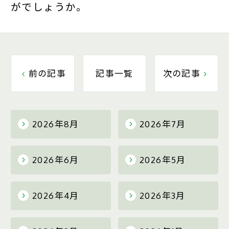
がでしょうか。
前の記事
記事一覧
次の記事
2026年8月
2026年7月
2026年6月
2026年5月
2026年4月
2026年3月