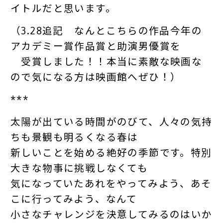
イトルだと思います。
（3.28追記 なんとこちらの作品今年の
アカデミー賞作品賞と助演男優賞を
受賞しました！！本当に素敵な映画な
ので気になる方は映画館へぜひ！）
***
太陽が出ている時間がのびて、人々の気持
ちも景観も明るくなる春は
新しいことを始める絶好の季節です。特別
大きな物事に挑戦しなくても
気になっていたあれをやってみよう、あそ
こに行ってみよう、なんて
小さなチャレンジを決意してみるのはいか