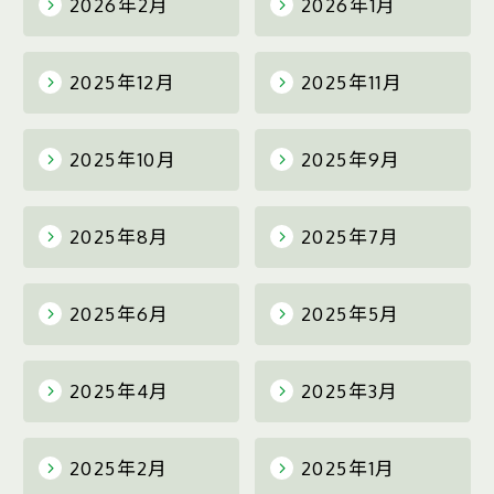
2026年2月
2026年1月
2025年12月
2025年11月
2025年10月
2025年9月
2025年8月
2025年7月
2025年6月
2025年5月
2025年4月
2025年3月
2025年2月
2025年1月